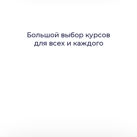
Большой выбор курсов
для всех и каждого