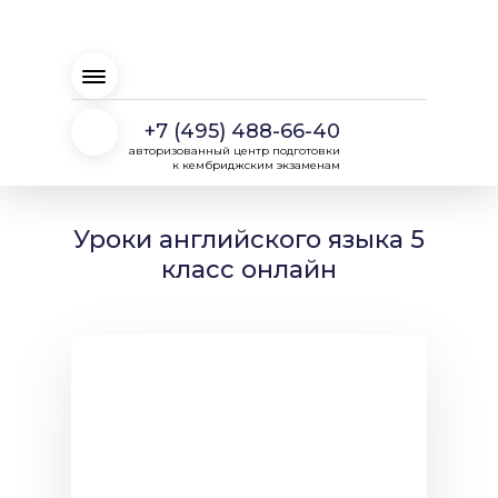
+7 (495) 488-66-40
авторизованный центр подготовки
к кембриджским экзаменам
Уроки английского языка 5
класс онлайн