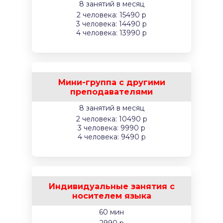
8 занятий в месяц
2 человека: 15490 р
3 человека: 14490 р
4 человека: 13990 р
Мини-группа с другими
преподавателями
8 занятий в месяц
2 человека: 10490 р
3 человека: 9990 р
4 человека: 9490 р
Индивидуальные занятия с
носителем языка
60 мин