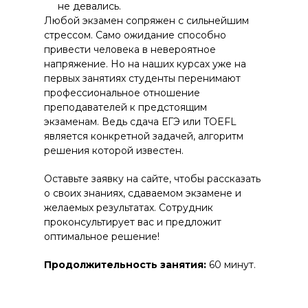
не девались.
Любой экзамен сопряжен с сильнейшим
стрессом. Само ожидание способно
привести человека в невероятное
напряжение. Но на наших курсах уже на
первых занятиях студенты перенимают
профессиональное отношение
преподавателей к предстоящим
экзаменам. Ведь сдача ЕГЭ или TOEFL
является конкретной задачей, алгоритм
решения которой известен.
Оставьте заявку на сайте, чтобы рассказать
о своих знаниях, сдаваемом экзамене и
желаемых результатах. Сотрудник
проконсультирует вас и предложит
оптимальное решение!
Продолжительность занятия:
60 минут.