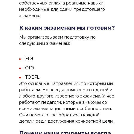
собственных силах, а реальные навыки,
необходимые для сдачи предстоящего
экзамена.
К каким экзаменам мы готовим?
Мы организовываем подготовку по
следующим экзаменам:
ЕГЭ
ОГЭ
TOEFL
Это основные направления, по которым мы
работаем. Но всегда поможем со сдачей и
любого другого известного экзамена. У нас
работают педагоги, которые знакомы со
всеми экзаменационными особенностями.
Они помогают разобраться в каждой
детали ради достижения конкретной цели.
Почему наши студенты всегда