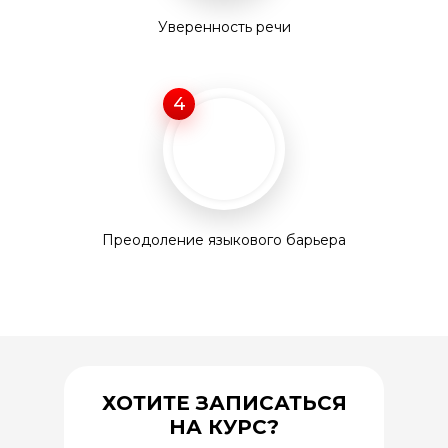
Уверенность речи
4
Преодоление языкового барьера
ХОТИТЕ ЗАПИСАТЬСЯ
НА КУРС?