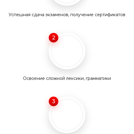
Успешная сдача экзаменов, получение сертификатов
2
Освоение сложной лексики, грамматики
3