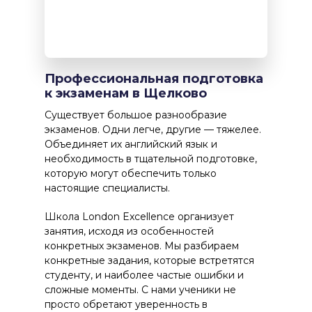
Профессиональная подготовка
к экзаменам в Щелково
Существует большое разнообразие
экзаменов. Одни легче, другие — тяжелее.
Объединяет их английский язык и
необходимость в тщательной подготовке,
которую могут обеспечить только
настоящие специалисты.
Школа London Excellence организует
занятия, исходя из особенностей
конкретных экзаменов. Мы разбираем
конкретные задания, которые встретятся
студенту, и наиболее частые ошибки и
сложные моменты. С нами ученики не
просто обретают уверенность в