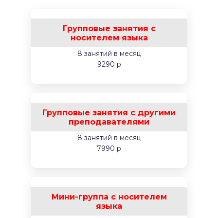
Групповые занятия с
носителем языка
8 занятий в месяц
9290 р
Групповые занятия с другими
преподавателями
8 занятий в месяц
7990 р
Мини-группа с носителем
языка