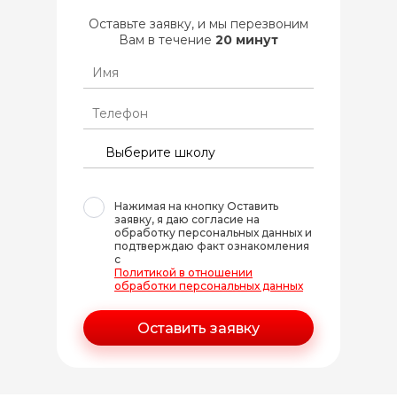
Оставьте заявку, и мы перезвоним
Вам в течение
20 минут
Нажимая на кнопку Оставить
заявку, я даю согласие на
обработку персональных данных и
подтверждаю факт ознакомления
с
Политикой в отношении
обработки персональных данных