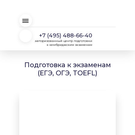
+7 (495) 488-66-40
авторизованный центр подготовки
к кембриджским экзаменам
Подготовка к экзаменам
(ЕГЭ, ОГЭ, TOEFL)