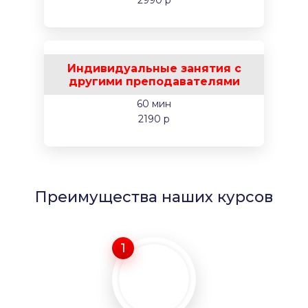
2990 р
Индивидуальные занятия с
другими преподавателями
60 мин
2190 р
Преимущества наших курсов
1