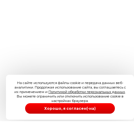
На сайте используются файлы cookie и передача данных веб-
аналитики. Продолжая использование сайта, вы соглашаетесь с
их применением и
Политикой обработки персональных данных
.
Вы можете ограничить или отключить использование cookie в
настройках браузера.
Хорошо, я согласен(-на)