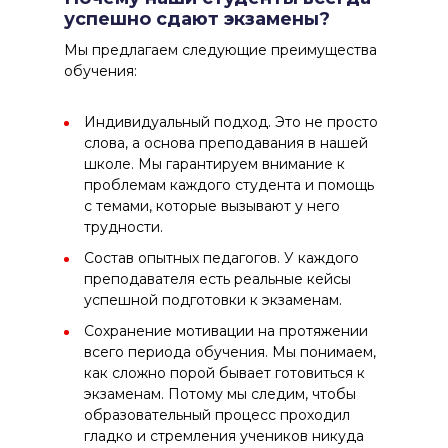
успешно сдают экзамены?
Мы предлагаем следующие преимущества
обучения:
Индивидуальный подход. Это не просто
слова, а основа преподавания в нашей
школе. Мы гарантируем внимание к
проблемам каждого студента и помощь
с темами, которые вызывают у него
трудности.
Состав опытных педагогов. У каждого
преподавателя есть реальные кейсы
успешной подготовки к экзаменам.
Сохранение мотивации на протяжении
всего периода обучения. Мы понимаем,
как сложно порой бывает готовиться к
экзаменам. Потому мы следим, чтобы
образовательный процесс проходил
гладко и стремления учеников никуда