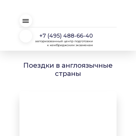
+7 (495) 488-66-40
авторизованный центр подготовки
к кембриджским экзаменам
Поездки в англоязычные
страны