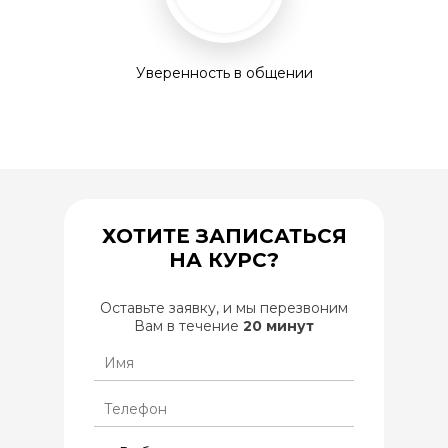
Уверенность в общении
ХОТИТЕ ЗАПИСАТЬСЯ
НА КУРС?
Оставьте заявку, и мы перезвоним
Вам в течение
20 минут