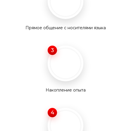
Прямое общение с носителями языка
3
Накопление опыта
4