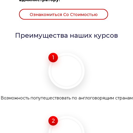
Ознакомиться Со Стоимостью
Преимущества наших курсов
1
Возможность попутешествовать по англоговорящим странам
2