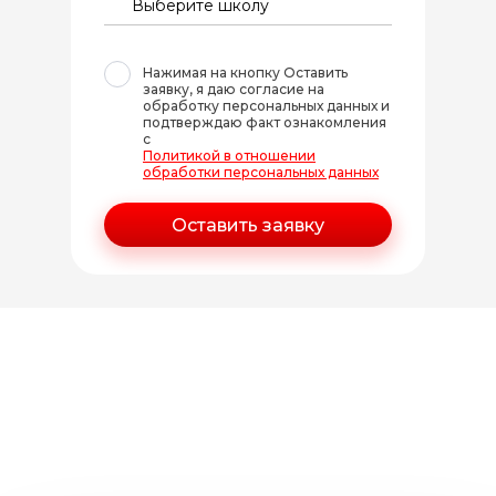
Нажимая на кнопку Оставить
заявку, я даю согласие на
обработку персональных данных и
подтверждаю факт ознакомления
с
Политикой в отношении
обработки персональных данных