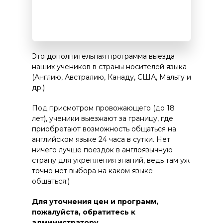
Это дополнительная программа выезда
наших учеников в страны носителей языка
(Англию, Австралию, Канаду, США, Мальту и
др.)
Под присмотром провожающего (до 18
лет), ученики выезжают за границу, где
приобретают возможность общаться на
английском языке 24 часа в сутки. Нет
ничего лучше поездок в англоязычную
страну для укрепления знаний, ведь там уж
точно нет выбора на каком языке
общаться:)
Для уточнения цен и программ,
пожалуйста, обратитесь к
администратору.