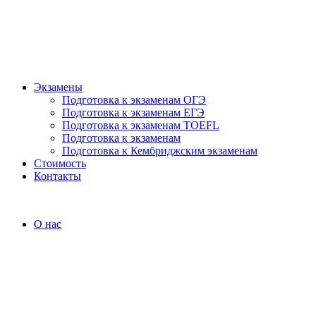
Экзамены
Подготовка к экзаменам ОГЭ
Подготовка к экзаменам ЕГЭ
Подготовка к экзаменам TOEFL
Подготовка к экзаменам
Подготовка к Кембриджским экзаменам
Стоимость
Контакты
О нас