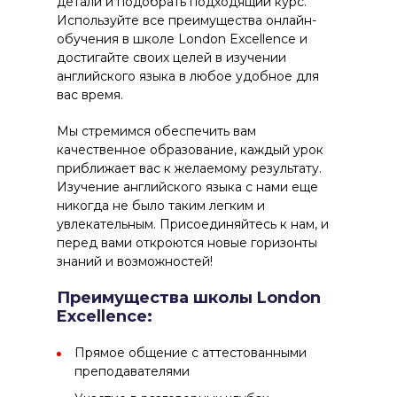
детали и подобрать подходящий курс.
Используйте все преимущества онлайн-
обучения в школе London Excellence и
достигайте своих целей в изучении
английского языка в любое удобное для
вас время.
Мы стремимся обеспечить вам
качественное образование, каждый урок
приближает вас к желаемому результату.
Изучение английского языка с нами еще
никогда не было таким легким и
увлекательным. Присоединяйтесь к нам, и
перед вами откроются новые горизонты
знаний и возможностей!
Преимущества школы London
Excellence:
Прямое общение с аттестованными
преподавателями