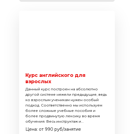
Курс английского для
взрослых
Данный курс построен на абсолютно
другой системе нежели предыдущие, ведь
ко взрослым ученикам нужен особый
подход. Соответственно мы используем
более сложные учебные пособия и
более продвинутую лексику во время
обучения. Весь инструктаж и...
Цена: от 990 руб/занятие