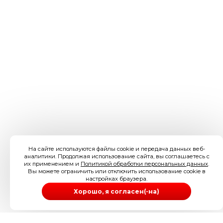
На сайте используются файлы cookie и передача данных веб-
аналитики. Продолжая использование сайта, вы соглашаетесь с
их применением и
Политикой обработки персональных данных
.
Вы можете ограничить или отключить использование cookie в
настройках браузера.
Хорошо, я согласен(-на)