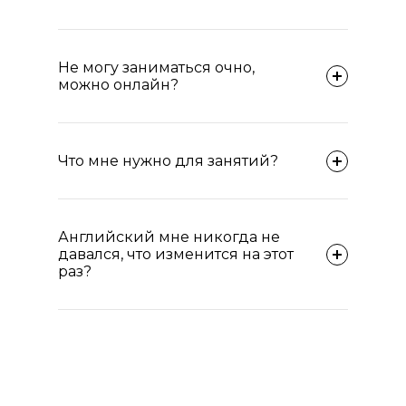
Не могу заниматься очно,
можно онлайн?
Что мне нужно для занятий?
Английский мне никогда не
давался, что изменится на этот
раз?