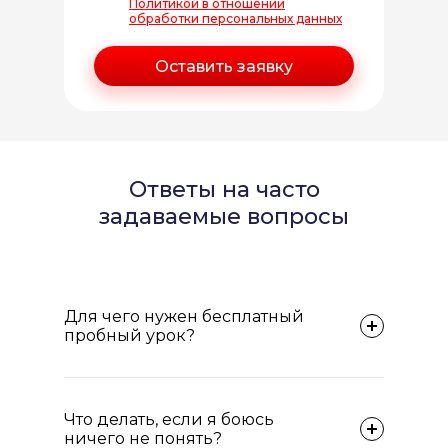
Политикой в отношении
обработки персональных данных
Ответы на часто
задаваемые вопросы
Для чего нужен бесплатный
пробный урок?
Что делать, если я боюсь
ничего не понять?