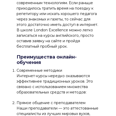
современным технологиям. Если раньше
приходилось тратить время на поездку к
репетитору или искать хорошего педагога
через знакомых и газеты, то сейчас для
этого достаточно иметь доступ в интернет.
В школе London Excellence можно легко
записаться на курсы английского, просто
оставив заявку на сайте и пройдя
бесплатный пробный урок.
Преимущества онлайн-
обучения
Современные методики
Интернет-курсы нередко оказываются
эффективнее традиционных уроков. Это
связано с использованием множества
образовательных средств и методов:
Прямое общение с преподавателем
Наши преподаватели — это аттестованные
специалисты из лучших мировых вузов,