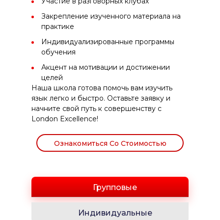
Участие в разговорных клубах
Закрепление изученного материала на
практике
Индивидуализированные программы
обучения
Акцент на мотивации и достижении
целей
Наша школа готова помочь вам изучить
язык легко и быстро. Оставьте заявку и
начните свой путь к совершенству с
London Excellence!
Ознакомиться Со Стоимостью
Групповые
Индивидуальные