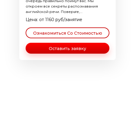
очередь правильно поймут вас. Мы
откроем все секреты распознавания
английской речи. Поверьте,...
Цена: от 1160 руб/занятие
Ознакомиться Со Стоимостью
Оставить заявку