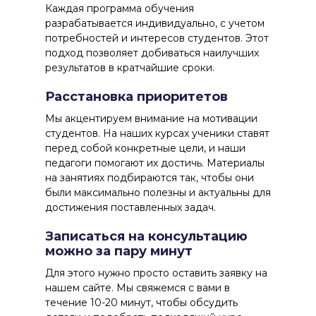
Каждая программа обучения
разрабатывается индивидуально, с учетом
потребностей и интересов студентов. Этот
подход позволяет добиваться наилучших
результатов в кратчайшие сроки.
Расстановка приоритетов
Мы акцентируем внимание на мотивации
студентов. На наших курсах ученики ставят
перед собой конкретные цели, и наши
педагоги помогают их достичь. Материалы
на занятиях подбираются так, чтобы они
были максимально полезны и актуальны для
достижения поставленных задач.
Записаться на консультацию
можно за пару минут
Для этого нужно просто оставить заявку на
нашем сайте. Мы свяжемся с вами в
течение 10-20 минут, чтобы обсудить