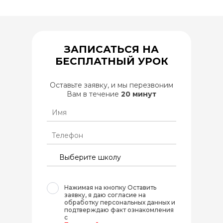
ЗАПИСАТЬСЯ НА
БЕСПЛАТНЫЙ УРОК
Оставьте заявку, и мы перезвоним
Вам в течение
20 минут
Нажимая на кнопку Оставить
заявку, я даю согласие на
обработку персональных данных и
подтверждаю факт ознакомления
с