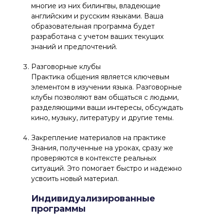
многие из них билингвы, владеющие
английским и русским языками. Ваша
образовательная программа будет
разработана с учетом ваших текущих
знаний и предпочтений.
Разговорные клубы
Практика общения является ключевым
элементом в изучении языка. Разговорные
клубы позволяют вам общаться с людьми,
разделяющими ваши интересы, обсуждать
кино, музыку, литературу и другие темы.
Закрепление материалов на практике
Знания, полученные на уроках, сразу же
проверяются в контексте реальных
ситуаций. Это помогает быстро и надежно
усвоить новый материал.
Индивидуализированные
программы