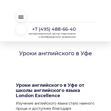
+7 (495) 488-66-40
авторизованный центр подготовки
к кембриджским экзаменам
Уроки английского в Уфе
Уроки английского в Уфе от
школы английского языка
London Excellence
Изучение английского языка стало намного
проще и доступнее благодаря