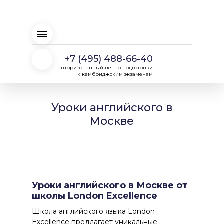
+7 (495) 488-66-40
авторизованный центр подготовки
к кембриджским экзаменам
Уроки английского в
Москве
Уроки английского в Москве от
школы London Excellence
Школа английского языка London
Excellence предлагает уникальные