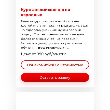
Курс английского для
взрослых
Данный курс построен на абсолютно
другой системе нежели предыдущие, ведь
ко взрослым ученикам нужен особый
подход. Соответственно мы используем
более сложные учебные пособия и
более продвинутую лексику во время
обучения. Весь инструктаж и...
Цена: от 990 руб/занятие
Ознакомиться Со Стоимостью
Оставить заявку