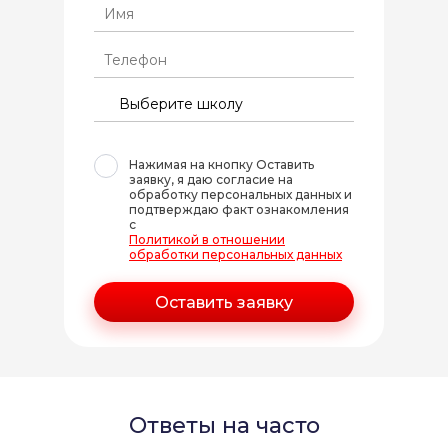
Нажимая на кнопку Оставить
заявку, я даю согласие на
обработку персональных данных и
подтверждаю факт ознакомления
с
Политикой в отношении
обработки персональных данных
Ответы на часто