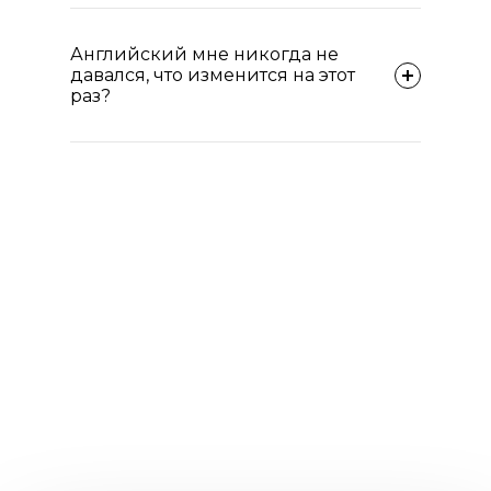
Английский мне никогда не
давался, что изменится на этот
раз?