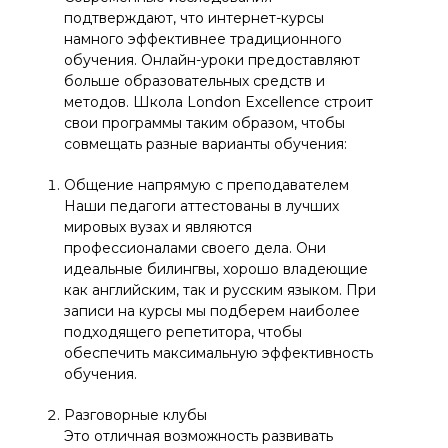
подтверждают, что интернет-курсы
намного эффективнее традиционного
обучения. Онлайн-уроки предоставляют
больше образовательных средств и
методов. Школа London Excellence строит
свои программы таким образом, чтобы
совмещать разные варианты обучения:
Общение напрямую с преподавателем
Наши педагоги аттестованы в лучших
мировых вузах и являются
профессионалами своего дела. Они
идеальные билингвы, хорошо владеющие
как английским, так и русским языком. При
записи на курсы мы подберем наиболее
подходящего репетитора, чтобы
обеспечить максимальную эффективность
обучения.
Разговорные клубы
Это отличная возможность развивать