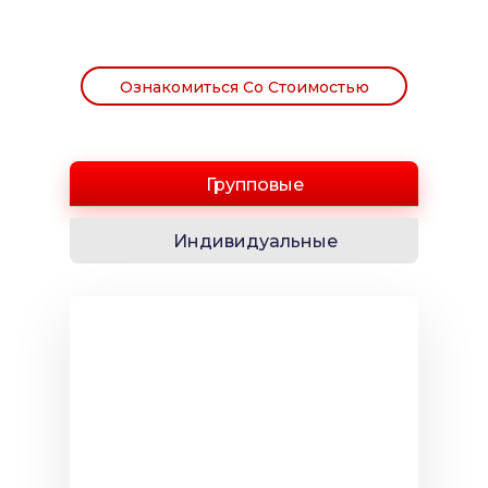
Ознакомиться Со Стоимостью
Групповые
Индивидуальные