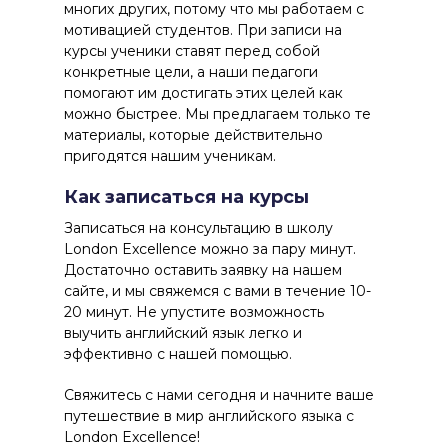
многих других, потому что мы работаем с
мотивацией студентов. При записи на
курсы ученики ставят перед собой
конкретные цели, а наши педагоги
помогают им достигать этих целей как
можно быстрее. Мы предлагаем только те
материалы, которые действительно
пригодятся нашим ученикам.
Как записаться на курсы
Записаться на консультацию в школу
London Excellence можно за пару минут.
Достаточно оставить заявку на нашем
сайте, и мы свяжемся с вами в течение 10-
20 минут. Не упустите возможность
выучить английский язык легко и
эффективно с нашей помощью.
Свяжитесь с нами сегодня и начните ваше
путешествие в мир английского языка с
London Excellence!