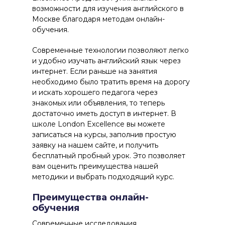
возможности для изучения английского в
Москве благодаря методам онлайн-
обучения.
Современные технологии позволяют легко
и удобно изучать английский язык через
интернет. Если раньше на занятия
необходимо было тратить время на дорогу
и искать хорошего педагога через
знакомых или объявления, то теперь
достаточно иметь доступ в интернет. В
школе London Excellence вы можете
записаться на курсы, заполнив простую
заявку на нашем сайте, и получить
бесплатный пробный урок. Это позволяет
вам оценить преимущества нашей
методики и выбрать подходящий курс.
Преимущества онлайн-
обучения
Современные исследования