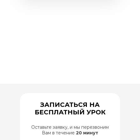
ЗАПИСАТЬСЯ НА
БЕСПЛАТНЫЙ УРОК
Оставьте заявку, и мы перезвоним
Вам в течение
20 минут