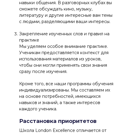
навыки общения. В разговорных клубах вы
сможете обсуждать кино, музыку,
литературу и другие интересные вам темы
с людьми, разделяющими ваши интересы.
Закрепление изученных слов и правил на
практике
Мы уделяем особое внимание практике.
Ученикам предоставляется контекст для
использования материалов из уроков,
чтобы они могли применять свои знания
сразу после изучения.
Кроме того, все наши программы обучения
индивидуализированы. Мы составляем их
на основе потребностей, имеющихся
навыков и знаний, а также интересов
каждого ученика.
Расстановка приоритетов
Школа London Excellence отличается от