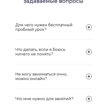
задаваемые вопросы
Для чего нужен бесплатный
пробный урок?
Что делать, если я боюсь
ничего не понять?
Не могу заниматься очно,
можно онлайн?
Что мне нужно для занятий?