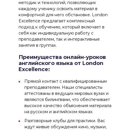
методик и технологий, позволяющих
каждому ученику освоить материал в
комфортной для него обстановке. London
Excellence предлагает комплексный
подход к обучению, который включает в
себя как индивидуальную работу с
преподавателем, так и интерактивные
занятия в группах.
Преимущества онлайн-уроков
английского языка от London
Excellence:
Прямой контакт с квалифицированным
преподавателем. Наши специалисты
аттестованы в ведущих мировых вузах и
являются билингвами, что обеспечивает
высокое качество объяснения материала
на русском и английском языках.
Разговорные клубы для практики. Вас
ждут живые обсуждения кино, музыки,