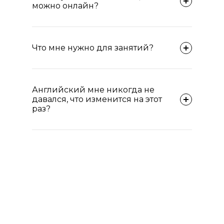
можно онлайн?
Что мне нужно для занятий?
Английский мне никогда не
давался, что изменится на этот
раз?