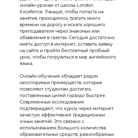
онлайн-урокам от школы London
Excellence. Раньше, чтобы попасть на
занятия, приходилось тратить много
времени на дорогу и искать хорошего
преподавателя через знакомых или
объявления в газетах. Сегодня достаточно
иметь доступ в интернет, оставить заявку
на сайте и пройти бесплатный пробный
урок, чтобы погрузиться в мир английского
языка.
Онлайн-обучение обладает рядом
неоспоримых преимуществ, которые
позволяют студентам достигать
поставленных целей гораздо быстрее.
Современные исследования
подтверждают, что курсы через интернет
зачастую эффективнее традиционных
очных занятий. Это связано с
использованием большого количества
образовательных средств, разнообразных