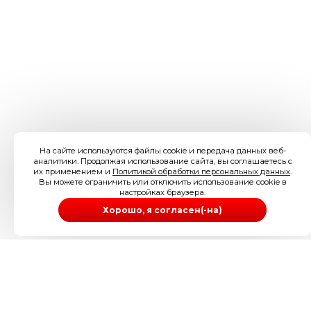
На сайте используются файлы cookie и передача данных веб-
аналитики. Продолжая использование сайта, вы соглашаетесь с
их применением и
Политикой обработки персональных данных
.
Вы можете ограничить или отключить использование cookie в
настройках браузера.
Хорошо, я согласен(-на)