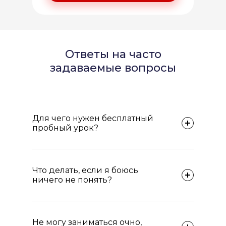
Ответы на часто
задаваемые вопросы
Для чего нужен бесплатный
пробный урок?
Что делать, если я боюсь
ничего не понять?
Не могу заниматься очно,