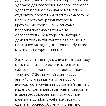
другими делами, ведь уроки проводятся в
удобное для вас время. London Excellence
уделяет большое внимание мотивации
студентов, помогая им ставить конкретные
цели и достигать результат уже в
кратчайшие сроки. Наши опытные
педагоги подбирают только те
образовательные материалы, которые
действительно пригодятся для решения
практических задач, что делает обучение
максимально эффективным.
Записаться на консультацию можно за пару
минут: достаточно оставить заявку на
сайте, и наш менеджер свяжется с вами в
течение 10-20 минут. Онлайн-курсы
английского языка – это не просто
возможность изучать иностранный язык, но
и шанс открыть для себя новые горизонты
в карьере, образовании и личностном
развитии. London Excellence стремится
сделать процесс обучения приятным,