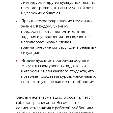
литературы и других культурных тем, что
помогает развивать навыки устной речи
и уверенно общаться.
Практическое закрепление изученных
знаний. Каждому ученику
предоставляются дополнительные
задания и упражнения, позволяющие
использовать новые слова и
грамматические конструкции в реальных
ситуациях.
Индивидуальная программа обучения.
Мы учитываем уровень подготовки,
интересы и цели каждого студента, что
позволяет создавать курсы, максимально
соответствующие вашим потребностям.
Важным аспектом наших курсов является
гибкость расписания. Вы сможете
совмещать занятия с работой, учёбой или