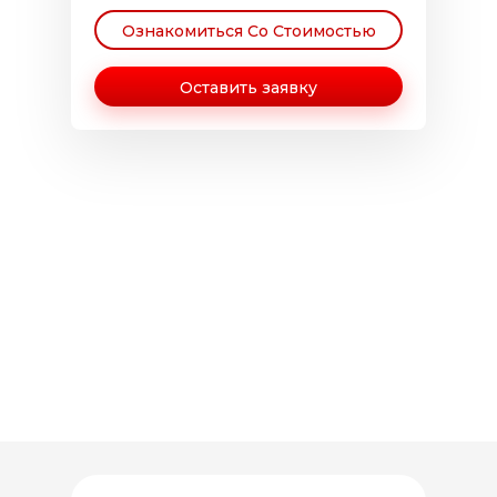
Ознакомиться Со Стоимостью
Оставить заявку