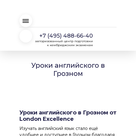
+7 (495) 488-66-40
авторизованный центр подготовки
к кембриджским экзаменам
Уроки английского в
Грозном
Уроки английского в Грозном от
London Excellence
Изучать английский язык стало ещё
удобнее и доступнее в Грозном благодаря