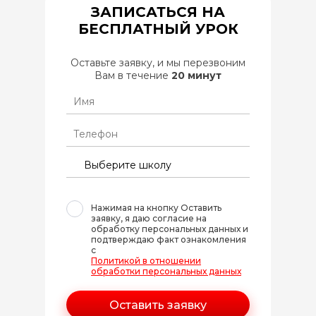
ЗАПИСАТЬСЯ НА
БЕСПЛАТНЫЙ УРОК
Оставьте заявку, и мы перезвоним
Вам в течение
20 минут
Нажимая на кнопку Оставить
заявку, я даю согласие на
обработку персональных данных и
подтверждаю факт ознакомления
с
Политикой в отношении
обработки персональных данных