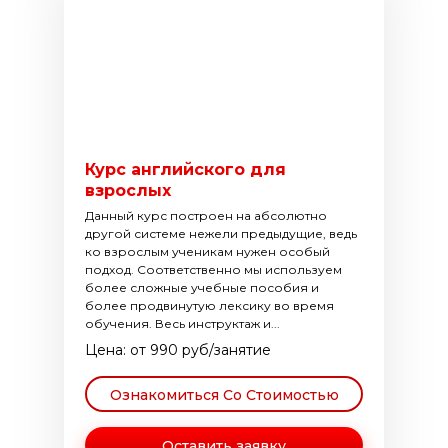
Курс английского для
взрослых
Данный курс построен на абсолютно
другой системе нежели предыдущие, ведь
ко взрослым ученикам нужен особый
подход. Соответственно мы используем
более сложные учебные пособия и
более продвинутую лексику во время
обучения. Весь инструктаж и...
Цена: от 990 руб/занятие
Ознакомиться Со Стоимостью
Оставить заявку