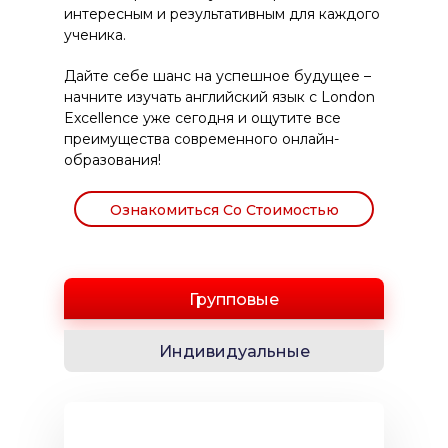
интересным и результативным для каждого
ученика.
Дайте себе шанс на успешное будущее –
начните изучать английский язык с London
Excellence уже сегодня и ощутите все
преимущества современного онлайн-
образования!
Ознакомиться Со Стоимостью
Групповые
Индивидуальные