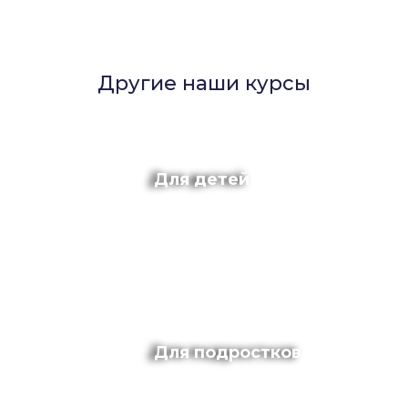
Другие наши курсы
Для детей
Для подростков