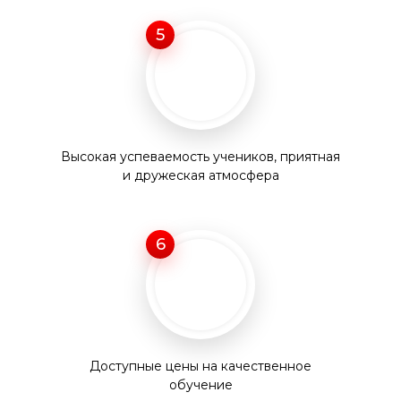
5
Высокая успеваемость учеников, приятная
и дружеская атмосфера
6
Доступные цены на качественное
обучение