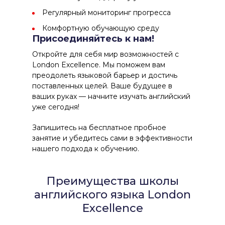
Регулярный мониторинг прогресса
Комфортную обучающую среду
Присоединяйтесь к нам!
Откройте для себя мир возможностей с
London Excellence
. Мы поможем вам
преодолеть языковой барьер и достичь
поставленных целей. Ваше будущее в
ваших руках — начните изучать английский
уже сегодня!
Запишитесь на бесплатное пробное
занятие и убедитесь сами в эффективности
нашего подхода к обучению.
Преимущества школы
английского языка London
Excellence