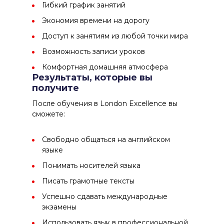
Гибкий график занятий
Экономия времени на дорогу
Доступ к занятиям из любой точки мира
Возможность записи уроков
Комфортная домашняя атмосфера
Результаты, которые вы
получите
После обучения в
London Excellence
вы
сможете:
Свободно общаться на английском
языке
Понимать носителей языка
Писать грамотные тексты
Успешно сдавать международные
экзамены
Использовать язык в профессиональной