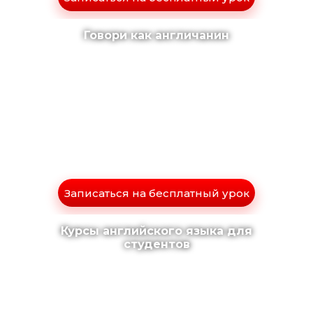
Говори как англичанин
Записаться на бесплатный урок
Курсы английского языка для
студентов