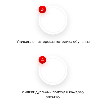
3
Уникальная авторская методика обучения
4
Индивидуальный подход к каждому
ученику