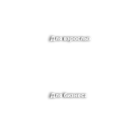
Для взрослых
Для бизнеса