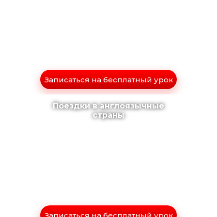
Записаться на бесплатный урок
Поездки в англоязычные
страны
Записаться на бесплатный урок