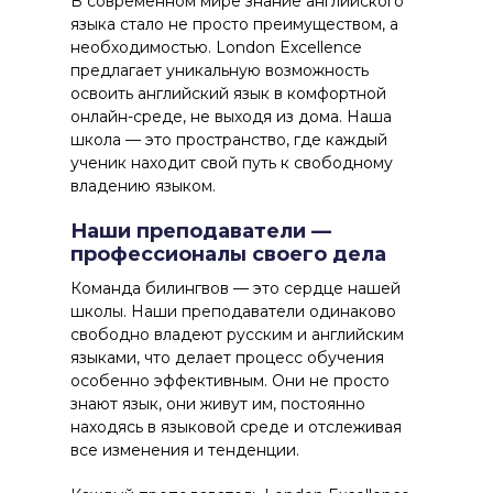
В современном мире знание английского
языка стало не просто преимуществом, а
необходимостью.
London Excellence
предлагает уникальную возможность
освоить английский язык в комфортной
онлайн-среде, не выходя из дома. Наша
школа — это пространство, где каждый
ученик находит свой путь к свободному
владению языком.
Наши преподаватели —
профессионалы своего дела
Команда билингвов
— это сердце нашей
школы. Наши преподаватели одинаково
свободно владеют русским и английским
языками, что делает процесс обучения
особенно эффективным. Они не просто
знают язык, они живут им, постоянно
находясь в языковой среде и отслеживая
все изменения и тенденции.