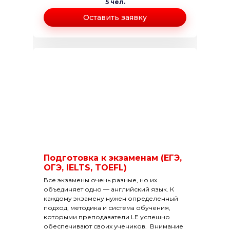
5 чел.
Оставить заявку
Подготовка к экзаменам (ЕГЭ,
ОГЭ, IELTS, TOEFL)
Все экзамены очень разные, но их
объединяет одно — английский язык. К
каждому экзамену нужен определенный
подход, методика и система обучения,
которыми преподаватели LE успешно
обеспечивают своих учеников. Внимание