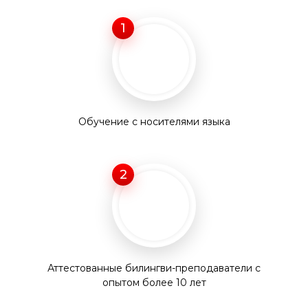
1
Обучение с носителями языка
2
Аттестованные билингви-преподаватели с
опытом более 10 лет