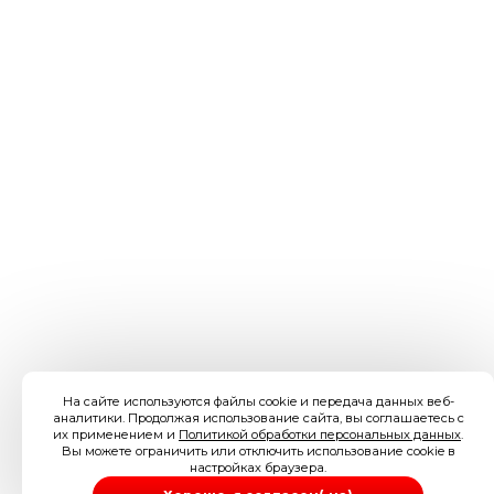
На сайте используются файлы cookie и передача данных веб-
аналитики. Продолжая использование сайта, вы соглашаетесь с
их применением и
Политикой обработки персональных данных
.
Вы можете ограничить или отключить использование cookie в
настройках браузера.