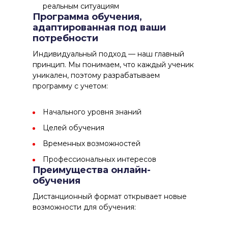
реальным ситуациям
Программа обучения,
адаптированная под ваши
потребности
Индивидуальный подход
— наш главный
принцип. Мы понимаем, что каждый ученик
уникален, поэтому разрабатываем
программу с учетом:
Начального уровня знаний
Целей обучения
Временных возможностей
Профессиональных интересов
Преимущества онлайн-
обучения
Дистанционный формат
открывает новые
возможности для обучения: