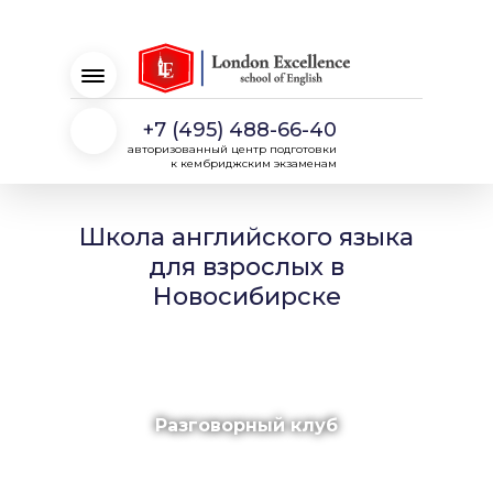
+7 (495) 488-66-40
авторизованный центр подготовки
к кембриджским экзаменам
Школа английского языка
для взрослых в
Новосибирске
Разговорный клуб