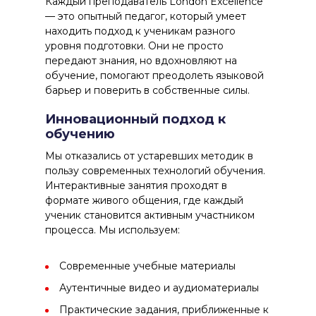
Каждый преподаватель
London Excellence
— это опытный педагог, который умеет
находить подход к ученикам разного
уровня подготовки. Они не просто
передают знания, но вдохновляют на
обучение, помогают преодолеть языковой
барьер и поверить в собственные силы.
Инновационный подход к
обучению
Мы отказались от устаревших методик в
пользу современных технологий обучения.
Интерактивные занятия
проходят в
формате живого общения, где каждый
ученик становится активным участником
процесса. Мы используем:
Современные учебные материалы
Аутентичные видео и аудиоматериалы
Практические задания, приближенные к