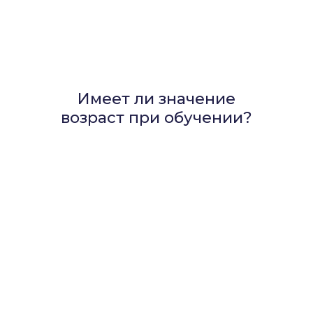
Имеет ли значение
возраст при обучении?