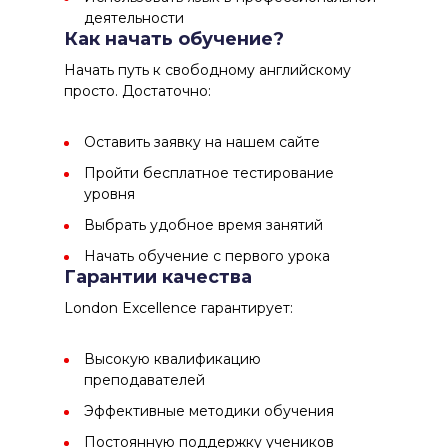
деятельности
Как начать обучение?
Начать путь к свободному английскому
просто. Достаточно:
Оставить заявку на нашем сайте
Пройти бесплатное тестирование
уровня
Выбрать удобное время занятий
Начать обучение с первого урока
Гарантии качества
London Excellence
гарантирует:
Высокую квалификацию
преподавателей
Эффективные методики обучения
Постоянную поддержку учеников