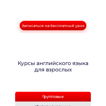
Записаться на бесплатный урок
Курсы английского языка
для взрослых
Групповые