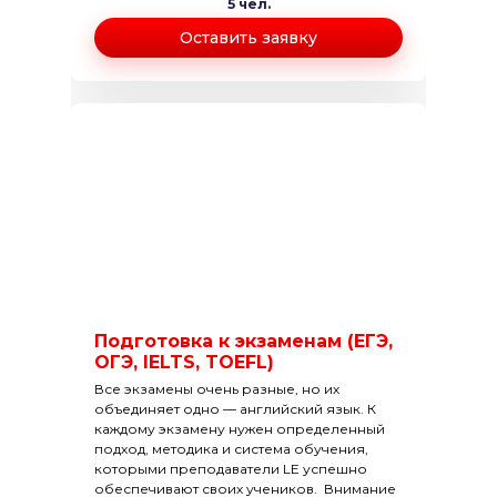
5 чел.
Оставить заявку
Подготовка к экзаменам (ЕГЭ,
ОГЭ, IELTS, TOEFL)
Все экзамены очень разные, но их
объединяет одно — английский язык. К
каждому экзамену нужен определенный
подход, методика и система обучения,
которыми преподаватели LE успешно
обеспечивают своих учеников. Внимание