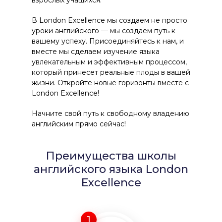
взрослых учащихся.
В London Excellence мы создаем не просто
уроки английского — мы создаем путь к
вашему успеху. Присоединяйтесь к нам, и
вместе мы сделаем изучение языка
увлекательным и эффективным процессом,
который принесет реальные плоды в вашей
жизни. Откройте новые горизонты вместе с
London Excellence!
Начните свой путь к свободному владению
английским прямо сейчас!
Преимущества школы
английского языка London
Excellence
1