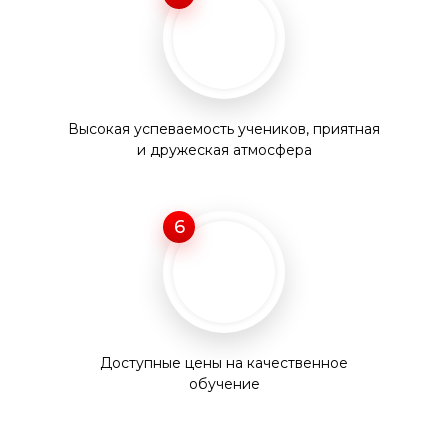
Высокая успеваемость учеников, приятная
и дружеская атмосфера
6
Доступные цены на качественное
обучение