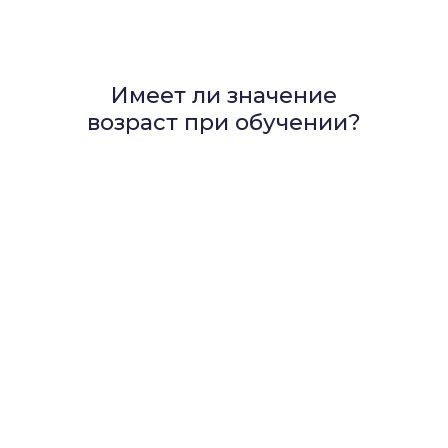
Имеет ли значение
возраст при обучении?