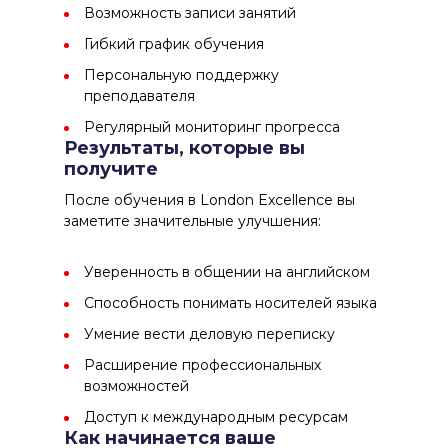
Возможность записи занятий
Гибкий график обучения
Персональную поддержку
преподавателя
Регулярный мониторинг прогресса
Результаты, которые вы
получите
После обучения в London Excellence вы
заметите значительные улучшения:
Уверенность в общении на английском
Способность понимать носителей языка
Умение вести деловую переписку
Расширение профессиональных
возможностей
Доступ к международным ресурсам
Как начинается ваше