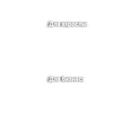
Для взрослых
Для бизнеса