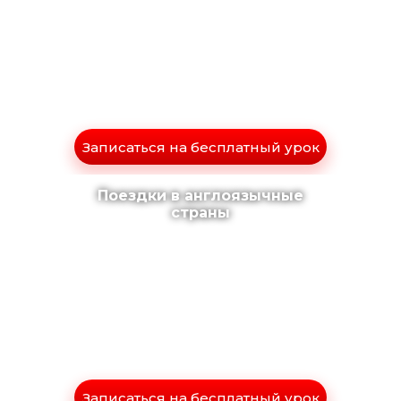
Записаться на бесплатный урок
Поездки в англоязычные
страны
Записаться на бесплатный урок