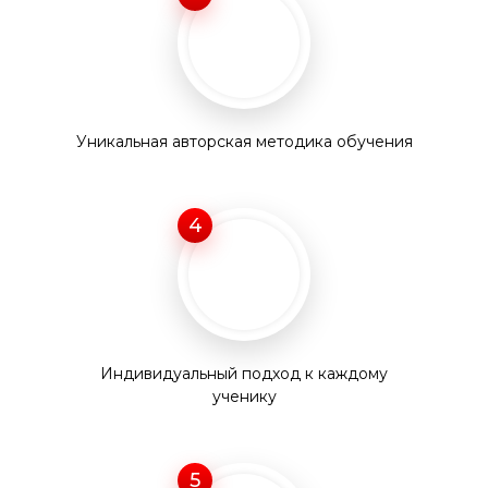
Уникальная авторская методика обучения
4
Индивидуальный подход к каждому
ученику
5