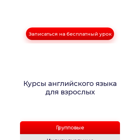
Записаться на бесплатный урок
Курсы английского языка
для взрослых
Групповые