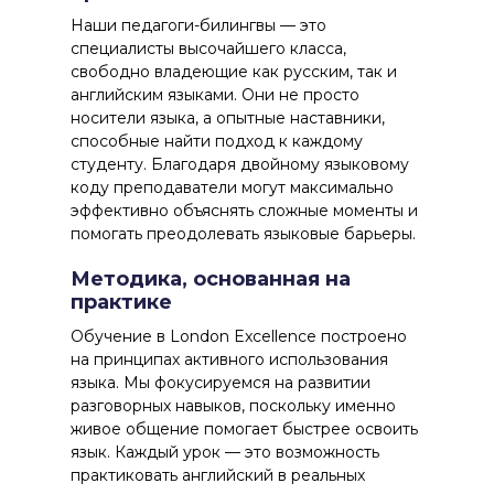
Наши педагоги-билингвы — это
специалисты высочайшего класса,
свободно владеющие как русским, так и
английским языками. Они не просто
носители языка, а опытные наставники,
способные найти подход к каждому
студенту. Благодаря двойному языковому
коду преподаватели могут максимально
эффективно объяснять сложные моменты и
помогать преодолевать языковые барьеры.
Методика, основанная на
практике
Обучение в London Excellence построено
на принципах активного использования
языка. Мы фокусируемся на развитии
разговорных навыков, поскольку именно
живое общение помогает быстрее освоить
язык. Каждый урок — это возможность
практиковать английский в реальных