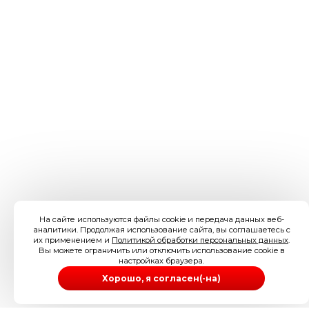
На сайте используются файлы cookie и передача данных веб-
аналитики. Продолжая использование сайта, вы соглашаетесь с
их применением и
Политикой обработки персональных данных
.
Вы можете ограничить или отключить использование cookie в
настройках браузера.
Хорошо, я согласен(-на)