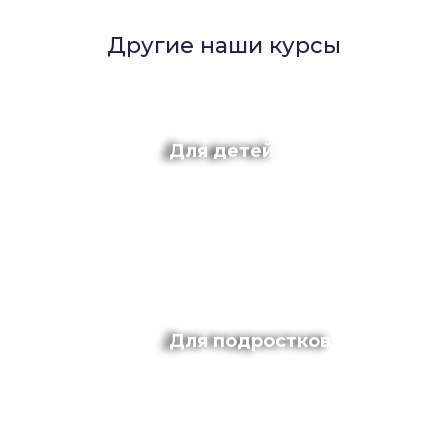
Другие наши курсы
Для детей
Для подростков