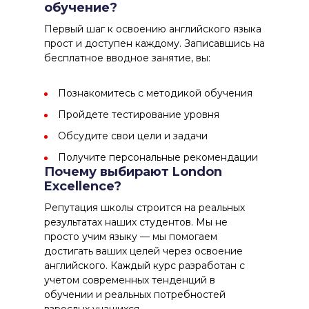
обучение?
Первый шаг к освоению английского языка
прост и доступен каждому. Записавшись на
бесплатное вводное занятие, вы:
Познакомитесь с методикой обучения
Пройдете тестирование уровня
Обсудите свои цели и задачи
Получите персональные рекомендации
Почему выбирают London
Excellence?
Репутация школы строится на реальных
результатах наших студентов. Мы не
просто учим языку — мы помогаем
достигать ваших целей через освоение
английского. Каждый курс разработан с
учетом современных тенденций в
обучении и реальных потребностей