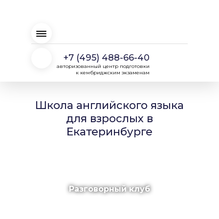
+7 (495) 488-66-40
авторизованный центр подготовки
к кембриджским экзаменам
Школа английского языка
для взрослых в
Екатеринбурге
Разговорный клуб