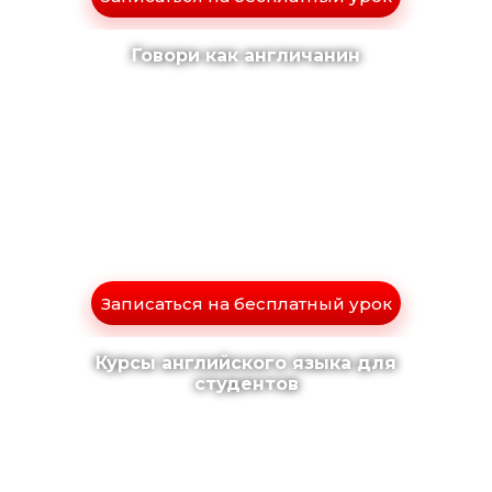
Говори как англичанин
Записаться на бесплатный урок
Курсы английского языка для
студентов