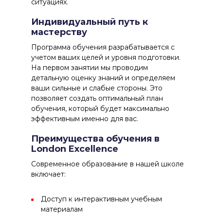
ситуациях.
Индивидуальный путь к
мастерству
Программа обучения разрабатывается с
учетом ваших целей и уровня подготовки.
На первом занятии мы проводим
детальную оценку знаний и определяем
ваши сильные и слабые стороны. Это
позволяет создать оптимальный план
обучения, который будет максимально
эффективным именно для вас.
Преимущества обучения в
London Excellence
Современное образование в нашей школе
включает:
Доступ к интерактивным учебным
материалам