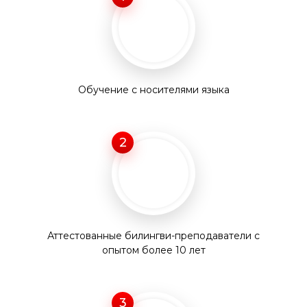
Обучение с носителями языка
2
Аттестованные билингви-преподаватели с
опытом более 10 лет
3