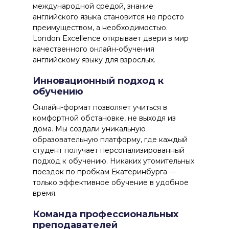
международной средой, знание
английского языка становится не просто
преимуществом, а необходимостью.
London Excellence открывает двери в мир
качественного онлайн-обучения
английскому языку для взрослых.
Инновационный подход к
обучению
Онлайн-формат позволяет учиться в
комфортной обстановке, не выходя из
дома. Мы создали уникальную
образовательную платформу, где каждый
студент получает персонализированный
подход к обучению. Никаких утомительных
поездок по пробкам Екатеринбурга —
только эффективное обучение в удобное
время.
Команда профессиональных
преподавателей