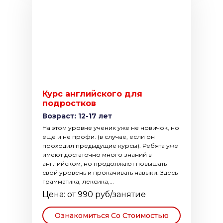
Курс английского для
подростков
Возраст: 12-17 лет
На этом уровне ученик уже не новичок, но
еще и не профи. (в случае, если он
проходил предыдущие курсы). Ребята уже
имеют достаточно много знаний в
английском, но продолжают повышать
свой уровень и прокачивать навыки. Здесь
грамматика, лексика,...
Цена: от 990 руб/занятие
Ознакомиться Со Стоимостью