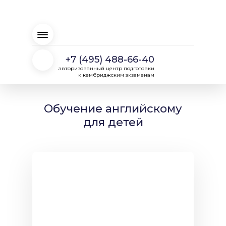
+7 (495) 488-66-40
авторизованный центр подготовки
к кембриджским экзаменам
Обучение английскому
для детей