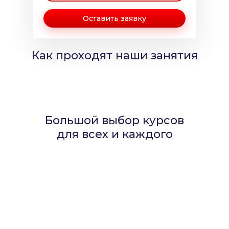
Оставить заявку
Как проходят наши занятия
Большой выбор курсов
для всех и каждого