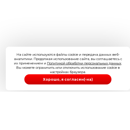
На сайте используются файлы cookie и передача данных веб-
аналитики. Продолжая использование сайта, вы соглашаетесь с
их применением и
Политикой обработки персональных данных
.
Вы можете ограничить или отключить использование cookie в
настройках браузера.
Хорошо, я согласен(-на)