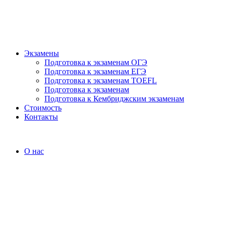
Экзамены
Подготовка к экзаменам ОГЭ
Подготовка к экзаменам ЕГЭ
Подготовка к экзаменам TOEFL
Подготовка к экзаменам
Подготовка к Кембриджским экзаменам
Стоимость
Контакты
О нас