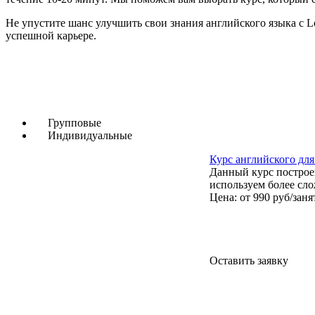
Не упустите шанс улучшить свои знания английского языка с 
успешной карьере.
Групповые
Индивидуальные
Курс английского для
Данный курс построе
используем более сло
Цена: от 990 руб/заня
Оставить заявку