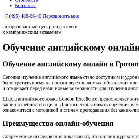
Контакты
+7 (495) 488-66-40
Перезвонить мне
авторизованный центр подготовки
к кембриджским экзаменам
Обучение английскому онлайн
Обучение английскому онлайн в Грозно
Сегодня изучение английского языка стало доступным и удобны
было тратить время на поиски через знакомых, объявления или
и открывает перед вами новые возможности для изучения англ
Школа английского языка London Excellence предоставляет жи
ваши потребности и цели. Для того чтобы начать обучение, ва
ознакомиться с методикой и стилем преподавания без каких-либ
Преимущества онлайн-обучения
Современные исследования показывают, что онлайн-курсы эфф