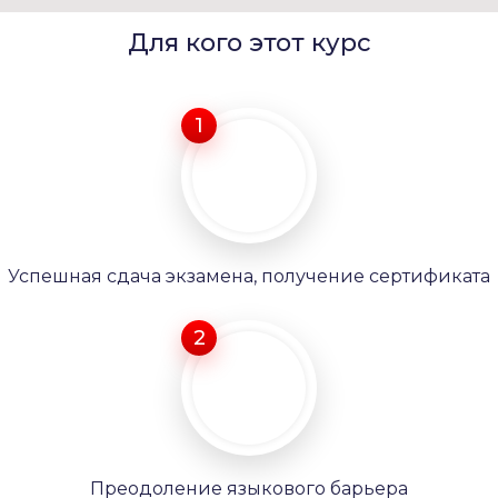
Для кого этот курс
1
Успешная сдача экзамена, получение сертификата
2
Преодоление языкового барьера