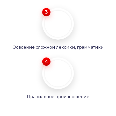
3
Освоение сложной лексики, грамматики
4
Правильное произношение