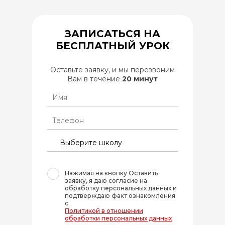
ЗАПИСАТЬСЯ НА
БЕСПЛАТНЫЙ УРОК
Оставьте заявку, и мы перезвоним
Вам в течение
20 минут
Нажимая на кнопку Оставить
заявку, я даю согласие на
обработку персональных данных и
подтверждаю факт ознакомления
с
Политикой в отношении
обработки персональных данных