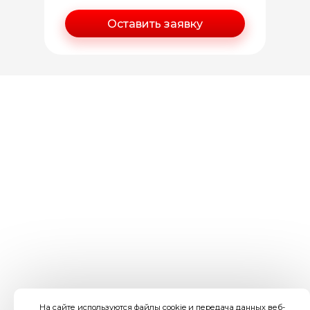
На сайте используются файлы cookie и передача данных веб-