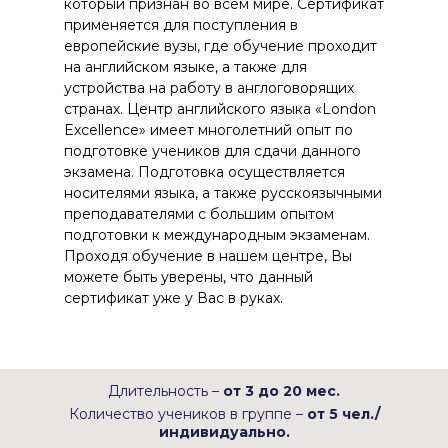
который признан во всем мире. Сертификат
применяется для поступления в
европейские вузы, где обучение проходит
на английском языке, а также для
устройства на работу в англоговорящих
странах. Центр английского языка «London
Excellence» имеет многолетний опыт по
подготовке учеников для сдачи данного
экзамена. Подготовка осуществляется
носителями языка, а также русскоязычными
преподавателями с большим опытом
подготовки к международным экзаменам.
Проходя обучение в нашем центре, Вы
можете быть уверены, что данный
сертификат уже у Вас в руках.
Длительность –
от 3 до 20 мес.
Количество учеников в группе –
от 5 чел./
индивидуально.