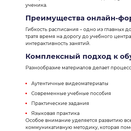
ученика.
Преимущества онлайн-фо
Гибкость расписания
– одно из главных д
тратя время на дорогу до учебного цент
интерактивность занятий.
Комплексный подход к о
Разнообразие материалов
делает процесс
Аутентичные видеоматериалы
Современные учебные пособия
Практические задания
Языковая практика
Особое внимание уделяется развитию все
коммуникативную методику
, которая по