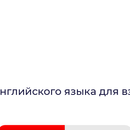
нглийского языка для 