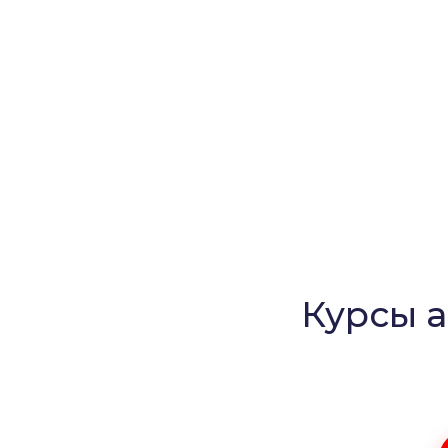
Курсы а