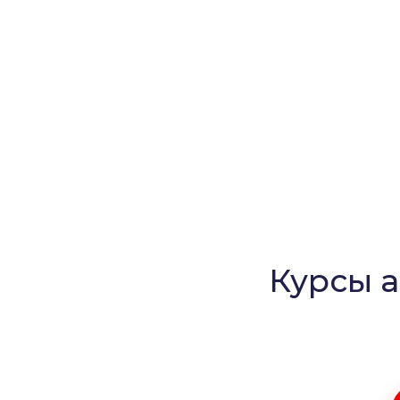
Курсы а