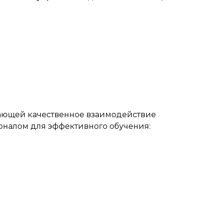
вающей качественное взаимодействие
налом для эффективного обучения: