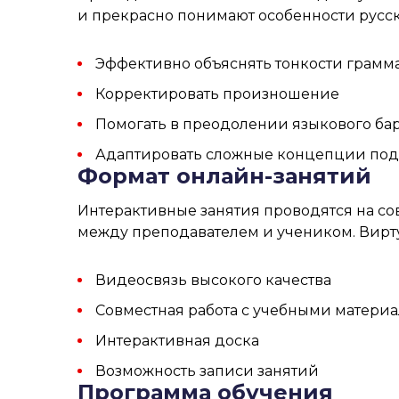
и прекрасно понимают особенности русско
Эффективно объяснять тонкости грамм
Корректировать произношение
Помогать в преодолении языкового ба
Адаптировать сложные концепции под
Формат онлайн-занятий
Интерактивные занятия проводятся на с
между преподавателем и учеником. Вирт
Видеосвязь высокого качества
Совместная работа с учебными матери
Интерактивная доска
Возможность записи занятий
Программа обучения