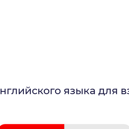
нглийского языка для 