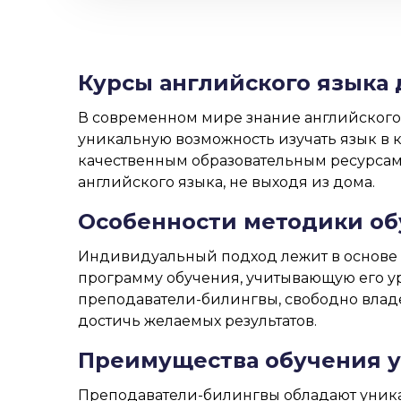
Курсы английского языка 
В современном мире знание английского 
уникальную возможность изучать язык в 
качественным образовательным ресурсам.
английского языка, не выходя из дома.
Особенности методики о
Индивидуальный подход лежит в основе 
программу обучения, учитывающую его у
преподаватели-билингвы, свободно владе
достичь желаемых результатов.
Преимущества обучения у
Преподаватели-билингвы обладают уника