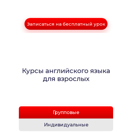
Записаться на бесплатный урок
Курсы английского языка
для взрослых
Групповые
Индивидуальные