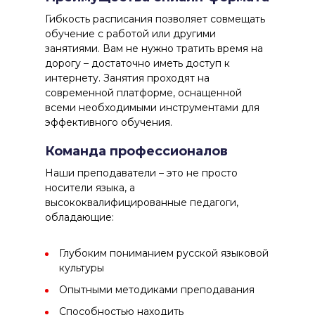
Гибкость расписания
позволяет совмещать
обучение с работой или другими
занятиями. Вам не нужно тратить время на
дорогу – достаточно иметь доступ к
интернету. Занятия проходят на
современной платформе, оснащенной
всеми необходимыми инструментами для
эффективного обучения.
Команда профессионалов
Наши преподаватели – это не просто
носители языка, а
высококвалифицированные педагоги,
обладающие:
Глубоким пониманием русской языковой
культуры
Опытными методиками преподавания
Способностью находить