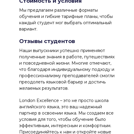
Стоимость и условия
Мы предлагаем различные форматы
обучения и гибкие тарифные планы, чтобы
каждый студент мог выбрать оптимальный
вариант.
Отзывы студентов
Наши выпускники успешно применяют
полученные знания в работе, путешествиях
и повседневной жизни. Многие отмечают,
что благодаря индивидуальному подходу и
профессионализму преподавателей смогли
преодолеть языковой барьер и достичь
желаемых результатов.
London Excellence
– это не просто школа
английского языка, это ваш надежный
партнер в освоении языка. Мы создаем все
условия для того, чтобы обучение было
эффективным, интересным и комфортным.
Присоединяйтесь к нам и откройте новые