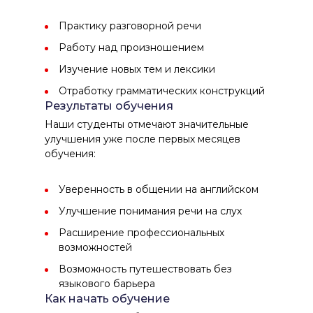
Практику разговорной речи
Работу над произношением
Изучение новых тем и лексики
Отработку грамматических конструкций
Результаты обучения
Наши студенты отмечают значительные
улучшения уже после первых месяцев
обучения:
Уверенность в общении на английском
Улучшение понимания речи на слух
Расширение профессиональных
возможностей
Возможность путешествовать без
языкового барьера
Как начать обучение