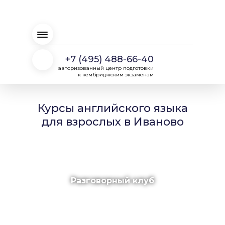
+7 (495) 488-66-40
авторизованный центр подготовки
к кембриджским экзаменам
Курсы английского языка
для взрослых в Иваново
Разговорный клуб