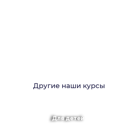
Другие наши курсы
Для детей