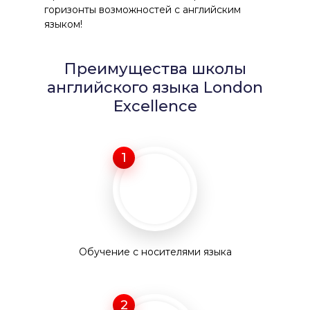
горизонты возможностей с английским
языком!
Преимущества школы
английского языка London
Excellence
1
Обучение с носителями языка
2