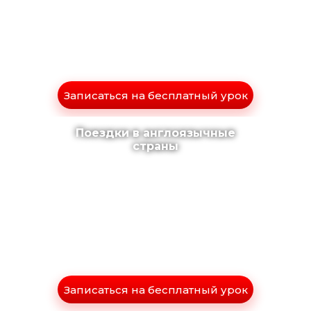
Записаться на бесплатный урок
Поездки в англоязычные
страны
Записаться на бесплатный урок