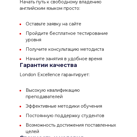
Начать путь к свободному владению
английским языком просто:
Оставьте заявку на сайте
Пройдите бесплатное тестирование
уровня
Получите консультацию методиста
Начните занятия в удобное время
Гарантии качества
London Excellence
гарантирует:
Высокую квалификацию
преподавателей
Эффективные методики обучения
Постоянную поддержку студентов
Возможность достижения поставленных
целей