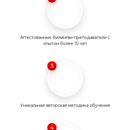
Аттестованные билингви-преподаватели с
опытом более 10 лет
3
Уникальная авторская методика обучения
4