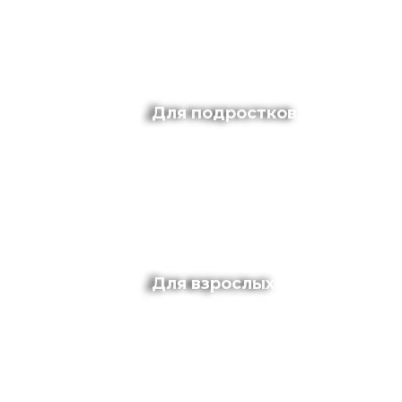
Для подростков
Для взрослых