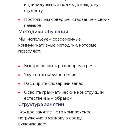
индивидуальный подход к каждому
студенту
Постоянным совершенствованием своих
навыков
Методики обучения
Мы используем современные
коммуникативные методики, которые
позволяют:
Быстро освоить разговорную речь
Улучшить произношение
Расширить словарный запас
Освоить грамматические конструкции
естественным образом
Структура занятий
Каждое занятие – это комплексное
погружение в языковую среду,
включающее: