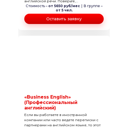
английской речи. Поверьте,...
Стоимость –
от 5650 руб/мес
|
В группе –
от 5 чел.
Оставить заявку
«Business English»
(Профессиональный
английский)
Если вы работаете в иностранной
компании или часто ведете переписки с
партнерами на английском языке, то этот