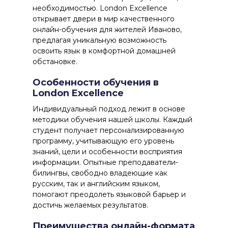
необходимостью.
London Excellence
открывает двери в мир качественного
онлайн-обучения для жителей Иваново,
предлагая уникальную возможность
освоить язык в комфортной домашней
обстановке.
Особенности обучения в
London Excellence
Индивидуальный подход
лежит в основе
методики обучения нашей школы. Каждый
студент получает персонализированную
программу, учитывающую его уровень
знаний, цели и особенности восприятия
информации. Опытные преподаватели-
билингвы, свободно владеющие как
русским, так и английским языком,
помогают преодолеть языковой барьер и
достичь желаемых результатов.
Преимущества онлайн-формата