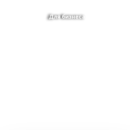
Для бизнеса