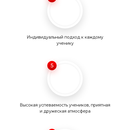
Индивидуальный подход к каждому
ученику
5
Высокая успеваемость учеников, приятная
и дружеская атмосфера