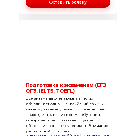
Оставить заявку
Подготовка к экзаменам (ЕГЭ,
ОГЭ, IELTS, TOEFL)
Все экзамены очень разные, но их
объединяет одно — английский язык. К
каждому экзамену нужен определенный
подход, методика и система обучения,
которыми преподаватели LE успешно
обеспечивают своих учеников. Внимание
уделяется абсолютно...