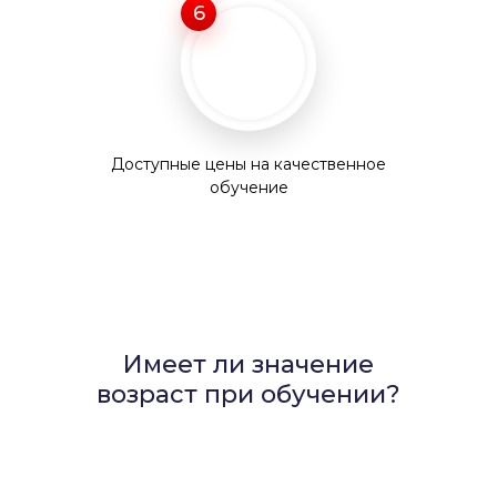
6
Доступные цены на качественное
обучение
Имеет ли значение
возраст при обучении?