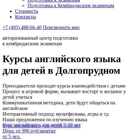
Подготовка к Кембриджским экзаменам
Стоимость
Контакты
+7 (495) 488-66-40
Перезвонить мне
авторизованный центр подготовки
к кембриджским экзаменам
Курсы английского языка
для детей в Долгопрудном
Преподаватели проходят курсы взаимодействия с детьми
Процесс в игровой форме, вызывает восторг и желание у
детей учиться
Коммуникативная методика, дети будут общаться на
английском
Интерактивный подход: мультфильмы, игры и тд
Наши предложения по изучению языка
Курс английского для детей 5-10 лет
Цена: от 990 руб/занятие
от 5 чел.