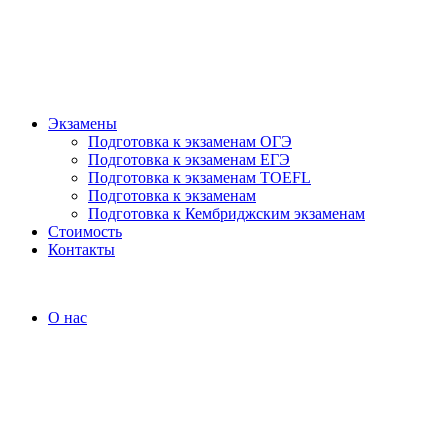
Экзамены
Подготовка к экзаменам ОГЭ
Подготовка к экзаменам ЕГЭ
Подготовка к экзаменам TOEFL
Подготовка к экзаменам
Подготовка к Кембриджским экзаменам
Стоимость
Контакты
О нас