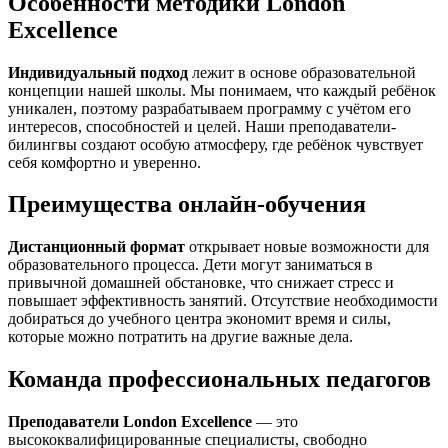
Особенности методики London
Excellence
Индивидуальный подход
лежит в основе образовательной
концепции нашей школы. Мы понимаем, что каждый ребёнок
уникален, поэтому разрабатываем программу с учётом его
интересов, способностей и целей. Наши преподаватели-
билингвы создают особую атмосферу, где ребёнок чувствует
себя комфортно и уверенно.
Преимущества онлайн-обучения
Дистанционный формат
открывает новые возможности для
образовательного процесса. Дети могут заниматься в
привычной домашней обстановке, что снижает стресс и
повышает эффективность занятий. Отсутствие необходимости
добираться до учебного центра экономит время и силы,
которые можно потратить на другие важные дела.
Команда профессиональных педагогов
Преподаватели London Excellence
— это
высококвалифицированные специалисты, свободно