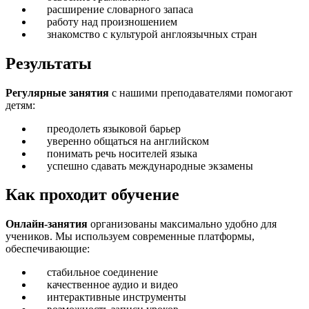
расширение словарного запаса
работу над произношением
знакомство с культурой англоязычных стран
Результаты
Регулярные занятия
с нашими преподавателями помогают
детям:
преодолеть языковой барьер
уверенно общаться на английском
понимать речь носителей языка
успешно сдавать международные экзамены
Как проходит обучение
Онлайн-занятия
организованы максимально удобно для
учеников. Мы используем современные платформы,
обеспечивающие:
стабильное соединение
качественное аудио и видео
интерактивные инструменты