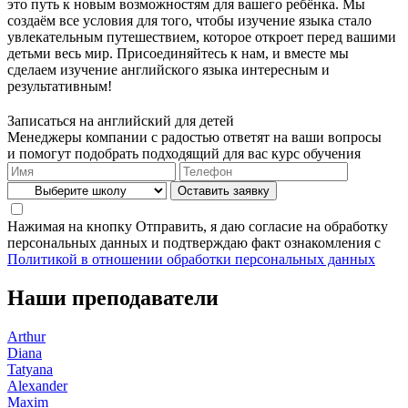
это путь к новым возможностям для вашего ребёнка. Мы
создаём все условия для того, чтобы изучение языка стало
увлекательным путешествием, которое откроет перед вашими
детьми весь мир. Присоединяйтесь к нам, и вместе мы
сделаем изучение английского языка интересным и
результативным!
Записаться на английский для детей
Менеджеры компании с радостью ответят на ваши вопросы
и помогут подобрать подходящий для вас курс обучения
Нажимая на кнопку Отправить, я даю согласие на обработку
персональных данных и подтверждаю факт ознакомления с
Политикой в отношении обработки персональных данных
Наши преподаватели
Arthur
Diana
Tatyana
Alexander
Maxim