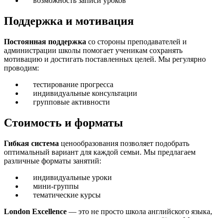
возможность записи уроков
Поддержка и мотивация
Постоянная поддержка
со стороны преподавателей и
администрации школы помогает ученикам сохранять
мотивацию и достигать поставленных целей. Мы регулярно
проводим:
тестирование прогресса
индивидуальные консультации
групповые активности
Стоимость и форматы
Гибкая система
ценообразования позволяет подобрать
оптимальный вариант для каждой семьи. Мы предлагаем
различные форматы занятий:
индивидуальные уроки
мини-группы
тематические курсы
London Excellence
— это не просто школа английского языка,