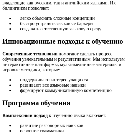
владеющие как русским, так и английским языками. Их
билингвизм позволяет:
легко объяснять сложные концепции
быстро устранять языковые барьеры
создавать естественную языковую среду
Инновационные подходы к обучению
Современные технологии
помогают сделать процесс
обучения увлекательным и результативным. Мы используем
интерактивные платформы, мультимедийные материалы и
игровые методики, которые:
поддерживают интерес учащихся
развивают все языковые навыки
формируют коммуникативную компетенцию
Программа обучения
Комплексный подход
к изучению языка включает:
развитие разговорных навыков
освоение грамматики