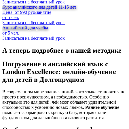
Записаться на бесплатный урок
Курс английского для детей 11-15 лет
Цена: от 990 руб/занятие
от 5 чел.
Записаться на бесплатный урок
Английский для учебы
от 5 чел.
Записаться на бесплатный урок
А теперь подробнее о нашей методике
Погружение в английский язык с
London Excellence: онлайн-обучение
для детей в Долгопрудном
В современном мире знание английского языка становится не
просто преимуществом, а необходимостью. Особенно
актуально это для детей, чей мозг обладает удивительной
способностью к усвоению новых языков.
Раннее обучение
помогает сформировать крепкую базу, которая станет
фундаментом для дальнейшего языкового развития.