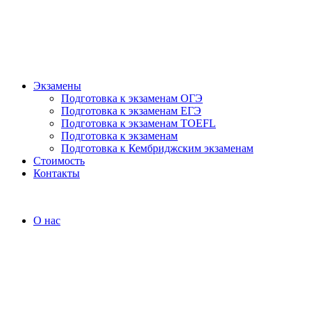
Экзамены
Подготовка к экзаменам ОГЭ
Подготовка к экзаменам ЕГЭ
Подготовка к экзаменам TOEFL
Подготовка к экзаменам
Подготовка к Кембриджским экзаменам
Стоимость
Контакты
О нас