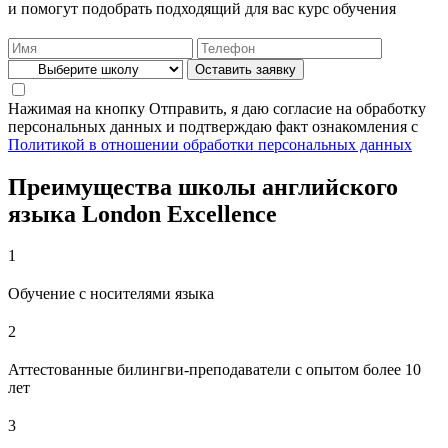
и помогут подобрать подходящий для вас курс обучения
Нажимая на кнопку Отправить, я даю согласие на обработку
персональных данных и подтверждаю факт ознакомления с
Политикой в отношении обработки персональных данных
Преимущества школы английского
языка London Excellence
1
Обучение с носителями языка
2
Аттестованные билингви-преподаватели с опытом более 10
лет
3