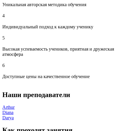
Уникальная авторская методика обучения
4
Индивидуальный подход к каждому ученику
5
Высокая успеваемость учеников, приятная и дружеская
атмосфера
6
Доступные цены на качественное обучение
Наши преподаватели
Arthur
Diana
Darya
Как проходят занятия