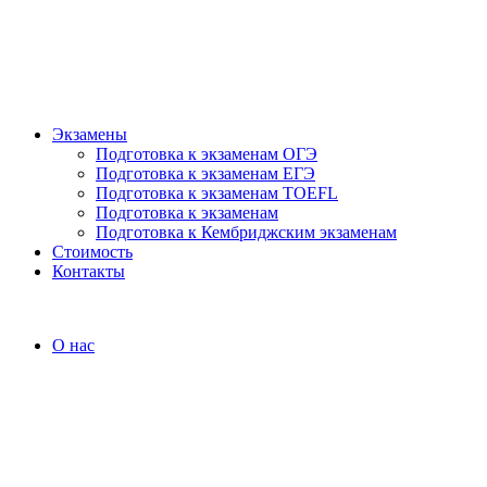
Экзамены
Подготовка к экзаменам ОГЭ
Подготовка к экзаменам ЕГЭ
Подготовка к экзаменам TOEFL
Подготовка к экзаменам
Подготовка к Кембриджским экзаменам
Стоимость
Контакты
О нас