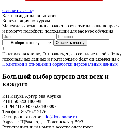
Оставить заявку
Как проходят наши занятия
Консультация по курсам
Менеджеры компании с радостью ответят на ваши вопросы
и помогут подобрать подходящий для вас курс обучения
Нажимая на кнопку Отправить, я даю согласие на обработку
персональных данных и подтверждаю факт ознакомления с
Политикой в отношении обработки персональных данных
Большой выбор курсов для всех и
каждого
ИП Иззука Артур Ува-Абуике
ИНН 505200186098
ОГРНИП 304505234300097
Телефон: 89256212126
Электронная почта:
info@londonese.ru
Адрес: г. Щёлково, ул. Талсинская д. 59/3
Регистрационный номер в реестре операторов