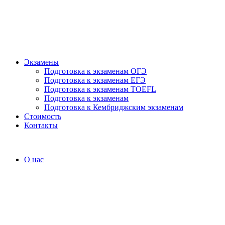
Экзамены
Подготовка к экзаменам ОГЭ
Подготовка к экзаменам ЕГЭ
Подготовка к экзаменам TOEFL
Подготовка к экзаменам
Подготовка к Кембриджским экзаменам
Стоимость
Контакты
О нас