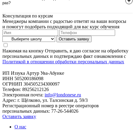
раз?
Консультация по курсам
Менеджеры компании с радостью ответят на ваши вопросы
и помогут подобрать подходящий для вас курс обучения
Нажимая на кнопку Отправить, я даю согласие на обработку
персональных данных и подтверждаю факт ознакомления с
Политикой в отношении обработки персональных данных
ИП Иззука Артур Ува-Абуике
ИНН 505200186098
ОГРНИП 304505234300097
Телефон: 89256212126
Электронная почта:
info@londonese.ru
Адрес: г. Щёлково, ул. Талсинская д. 59/3
Регистрационный номер в реестре операторов
персональных данных: 77-26-544026
Оставить заявку
О нас