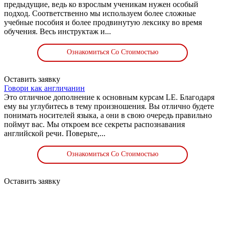
предыдущие, ведь ко взрослым ученикам нужен особый
подход. Соответственно мы используем более сложные
учебные пособия и более продвинутую лексику во время
обучения. Весь инструктаж и...
Ознакомиться Со Стоимостью
Оставить заявку
Говори как англичанин
Это отличное дополнение к основным курсам LE. Благодаря
ему вы углубитесь в тему произношения. Вы отлично будете
понимать носителей языка, а они в свою очередь правильно
поймут вас. Мы откроем все секреты распознавания
английской речи. Поверьте,...
Ознакомиться Со Стоимостью
Оставить заявку