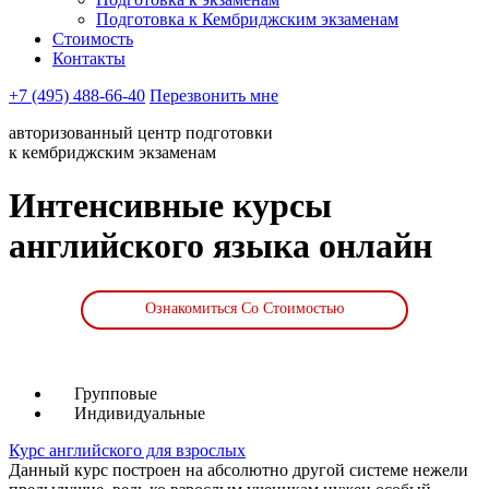
Подготовка к Кембриджским экзаменам
Стоимость
Контакты
+7 (495) 488-66-40
Перезвонить мне
авторизованный центр подготовки
к кембриджским экзаменам
Интенсивные курсы
английского языка онлайн
Ознакомиться Со Стоимостью
Групповые
Индивидуальные
Курс английского для взрослых
Данный курс построен на абсолютно другой системе нежели