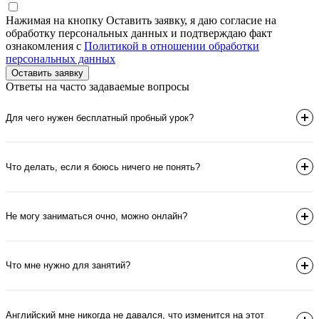
Нажимая на кнопку Оставить заявку, я даю согласие на
обработку персональных данных и подтверждаю факт
ознакомления с
Политикой в отношении обработки
персональных данных
Ответы на часто задаваемые вопросы
Для чего нужен бесплатный пробный урок?
Что делать, если я боюсь ничего не понять?
Не могу заниматься очно, можно онлайн?
Что мне нужно для занятий?
Английский мне никогда не давался, что изменится на этот