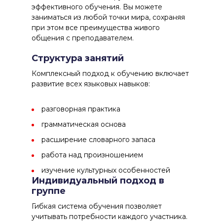
эффективного обучения. Вы можете
заниматься из любой точки мира, сохраняя
при этом все преимущества живого
общения с преподавателем.
Структура занятий
Комплексный подход
к обучению включает
развитие всех языковых навыков:
разговорная практика
грамматическая основа
расширение словарного запаса
работа над произношением
изучение культурных особенностей
Индивидуальный подход в
группе
Гибкая система
обучения позволяет
учитывать потребности каждого участника.