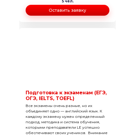
5 чел.
Оставить заявку
Подготовка к экзаменам (ЕГЭ,
ОГЭ, IELTS, TOEFL)
Все экзамены очень разные, но их
объединяет одно — английский язык. К
каждому экзамену нужен определенный
подход, методика и система обучения,
которыми преподаватели LE успешно
обеспечивают своих учеников. Внимание