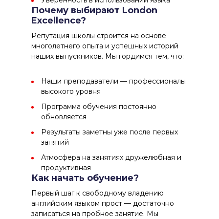
Уверенность в использовании языка
Почему выбирают London
Excellence?
Репутация школы
строится на основе
многолетнего опыта и успешных историй
наших выпускников. Мы гордимся тем, что:
Наши преподаватели — профессионалы
высокого уровня
Программа обучения постоянно
обновляется
Результаты заметны уже после первых
занятий
Атмосфера на занятиях дружелюбная и
продуктивная
Как начать обучение?
Первый шаг
к свободному владению
английским языком прост — достаточно
записаться на пробное занятие. Мы