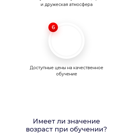
и дружеская атмосфера
6
Доступные цены на качественное
обучение
Имеет ли значение
возраст при обучении?