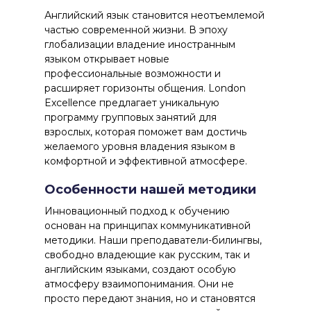
Английский язык
становится неотъемлемой
частью современной жизни. В эпоху
глобализации владение иностранным
языком открывает новые
профессиональные возможности и
расширяет горизонты общения. London
Excellence предлагает уникальную
программу групповых занятий для
взрослых, которая поможет вам достичь
желаемого уровня владения языком в
комфортной и эффективной атмосфере.
Особенности нашей методики
Инновационный подход
к обучению
основан на принципах коммуникативной
методики. Наши преподаватели-билингвы,
свободно владеющие как русским, так и
английским языками, создают особую
атмосферу взаимопонимания. Они не
просто передают знания, но и становятся