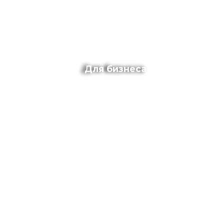
Для бизнеса