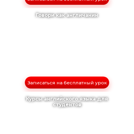
Говори как англичанин
Записаться на бесплатный урок
Курсы английского языка для
студентов