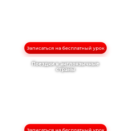
Записаться на бесплатный урок
Поездки в англоязычные
страны
Записаться на бесплатный урок