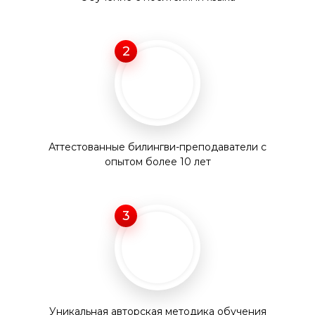
2
Аттестованные билингви-преподаватели с
опытом более 10 лет
3
Уникальная авторская методика обучения