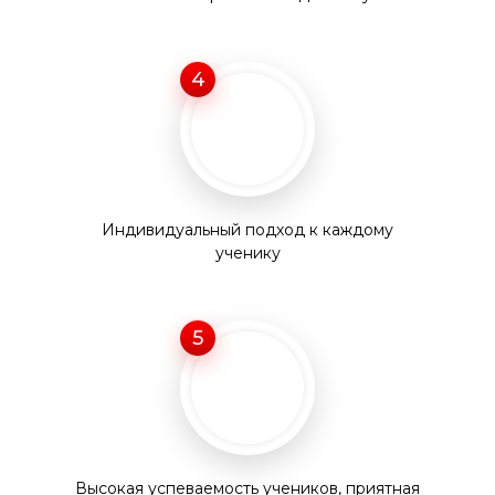
4
Индивидуальный подход к каждому
ученику
5
Высокая успеваемость учеников, приятная