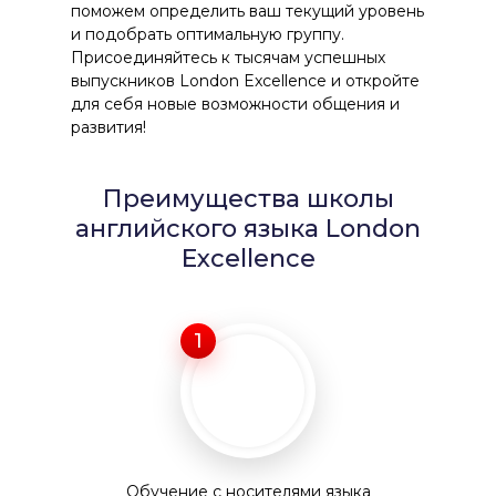
поможем определить ваш текущий уровень
и подобрать оптимальную группу.
Присоединяйтесь к тысячам успешных
выпускников London Excellence и откройте
для себя новые возможности общения и
развития!
Преимущества школы
английского языка London
Excellence
1
Обучение с носителями языка