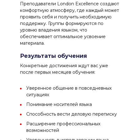
Преподаватели London Excellence создают
комфортную атмосферу, где каждый может
проявить себя и получить необходимую
поддержку. Группы формируются по
уровню владения языком, что
обеспечивает оптимальное усвоение
материала.
Результаты обучения
Конкретные достижения
ждут вас уже
после первых месяцев обучения:
Уверенное общение в повседневных
ситуациях
Понимание носителей языка
Способность вести деловую переписку
Расширение профессиональных
возможностей