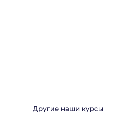
Другие наши курсы