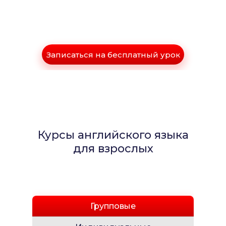
Записаться на бесплатный урок
Курсы английского языка
для взрослых
Групповые