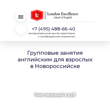
+7 (495) 488-66-40
авторизованный центр подготовки
к кембриджским экзаменам
Групповые занятия
английским для взрослых
в Новороссийске
Разговорный клуб