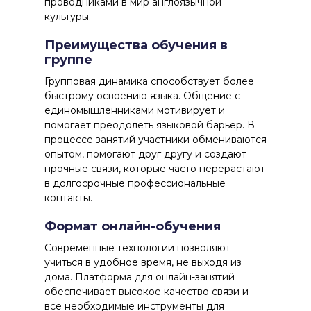
проводниками в мир англоязычной
культуры.
Преимущества обучения в
группе
Групповая динамика
способствует более
быстрому освоению языка. Общение с
единомышленниками мотивирует и
помогает преодолеть языковой барьер. В
процессе занятий участники обмениваются
опытом, помогают друг другу и создают
прочные связи, которые часто перерастают
в долгосрочные профессиональные
контакты.
Формат онлайн-обучения
Современные технологии
позволяют
учиться в удобное время, не выходя из
дома. Платформа для онлайн-занятий
обеспечивает высокое качество связи и
все необходимые инструменты для