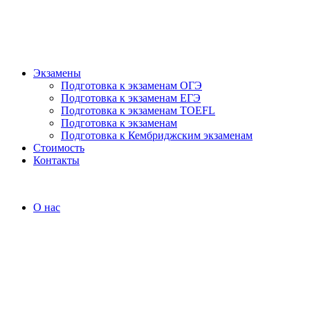
Экзамены
Подготовка к экзаменам ОГЭ
Подготовка к экзаменам ЕГЭ
Подготовка к экзаменам TOEFL
Подготовка к экзаменам
Подготовка к Кембриджским экзаменам
Стоимость
Контакты
О нас