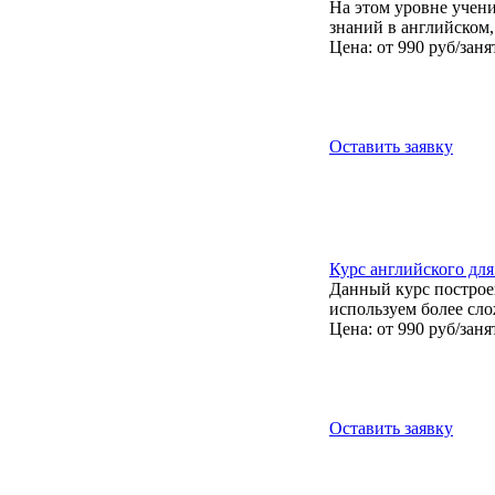
На этом уровне учени
знаний в английском,
Цена: от 990 руб/заня
Оставить заявку
Курс английского для
Данный курс построе
используем более сло
Цена: от 990 руб/заня
Оставить заявку