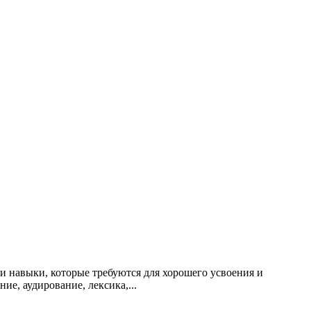
и навыки, которые требуются для хорошего усвоения и
ие, аудирование, лексика,...