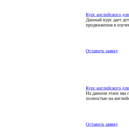
Курс английского для
Данный курс дает де
продвижения в изучен
Оставить заявку
Курс английского для 
На данном этапе мы 
полностью на англий
Оставить заявку