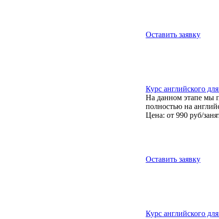
Оставить заявку
Курс английского для 
На данном этапе мы 
полностью на англий
Цена: от 990 руб/заня
Оставить заявку
Курс английского для