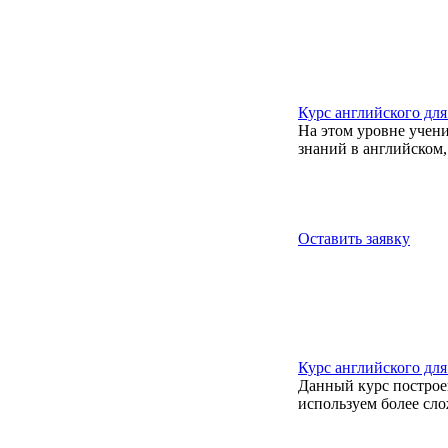
Курс английского для
На этом уровне учени
знаний в английском,
Оставить заявку
Курс английского для
Данный курс построе
используем более сло