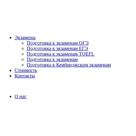
Экзамены
Подготовка к экзаменам ОГЭ
Подготовка к экзаменам ЕГЭ
Подготовка к экзаменам TOEFL
Подготовка к экзаменам
Подготовка к Кембриджским экзаменам
Стоимость
Контакты
О нас