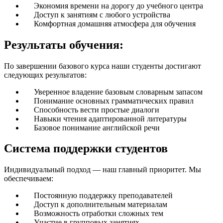
Экономия времени на дорогу до учебного центра
Доступ к занятиям с любого устройства
Комфортная домашняя атмосфера для обучения
Результаты обучения:
По завершении базового курса наши студенты достигают
следующих результатов:
Уверенное владение базовым словарным запасом
Понимание основных грамматических правил
Способность вести простые диалоги
Навыки чтения адаптированной литературы
Базовое понимание английской речи
Система поддержки студентов
Индивидуальный подход — наш главный приоритет. Мы
обеспечиваем:
Постоянную поддержку преподавателей
Доступ к дополнительным материалам
Возможность отработки сложных тем
Участие в групповых занятиях