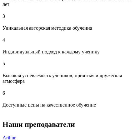
лет
3
Уникальная авторская методика обучения
4
Индивидуальный подход к каждому ученику
5
Высокая успеваемость учеников, приятная и дружеская
атмосфера
6
Доступные цены на качественное обучение
Наши преподаватели
Arthur