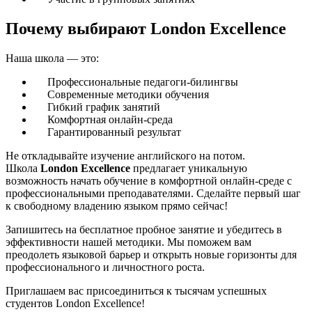
Почему выбирают London Excellence
Наша школа — это:
Профессиональные педагоги-билингвы
Современные методики обучения
Гибкий график занятий
Комфортная онлайн-среда
Гарантированный результат
Не откладывайте изучение английского на потом.
Школа
London Excellence
предлагает уникальную
возможность начать обучение в комфортной онлайн-среде с
профессиональными преподавателями. Сделайте первый шаг
к свободному владению языком прямо сейчас!
Запишитесь на бесплатное пробное занятие и убедитесь в
эффективности нашей методики. Мы поможем вам
преодолеть языковой барьер и открыть новые горизонты для
профессионального и личностного роста.
Приглашаем вас присоединиться к тысячам успешных
студентов London Excellence!