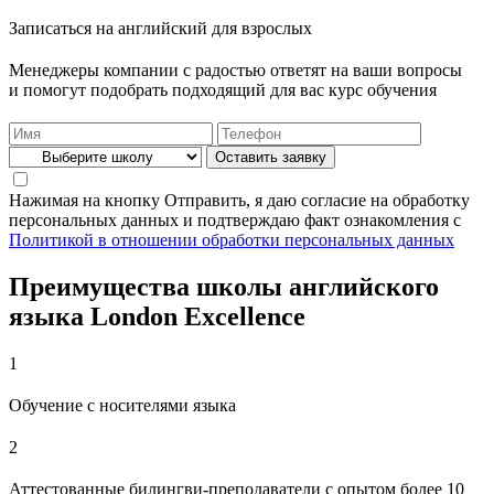
Записаться на английский для взрослых
Менеджеры компании с радостью ответят на ваши вопросы
и помогут подобрать подходящий для вас курс обучения
Нажимая на кнопку Отправить, я даю согласие на обработку
персональных данных и подтверждаю факт ознакомления с
Политикой в отношении обработки персональных данных
Преимущества школы английского
языка London Excellence
1
Обучение с носителями языка
2
Аттестованные билингви-преподаватели с опытом более 10