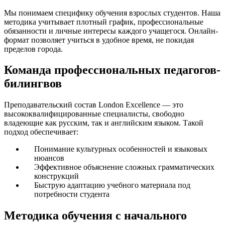
Мы понимаем специфику обучения взрослых студентов. Наша
методика учитывает плотный график, профессиональные
обязанности и личные интересы каждого учащегося. Онлайн-
формат позволяет учиться в удобное время, не покидая
пределов города.
Команда профессиональных педагогов-
билингвов
Преподавательский состав London Excellence — это
высококвалифицированные специалисты, свободно
владеющие как русским, так и английским языком. Такой
подход обеспечивает:
Понимание культурных особенностей и языковых
нюансов
Эффективное объяснение сложных грамматических
конструкций
Быструю адаптацию учебного материала под
потребности студента
Методика обучения с начального