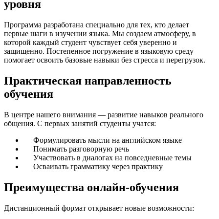
уровня
Программа разработана специально для тех, кто делает
первые шаги в изучении языка. Мы создаем атмосферу, в
которой каждый студент чувствует себя уверенно и
защищенно. Постепенное погружение в языковую среду
помогает освоить базовые навыки без стресса и перегрузок.
Практическая направленность
обучения
В центре нашего внимания — развитие навыков реального
общения. С первых занятий студенты учатся:
Формулировать мысли на английском языке
Понимать разговорную речь
Участвовать в диалогах на повседневные темы
Осваивать грамматику через практику
Преимущества онлайн-обучения
Дистанционный формат открывает новые возможности: