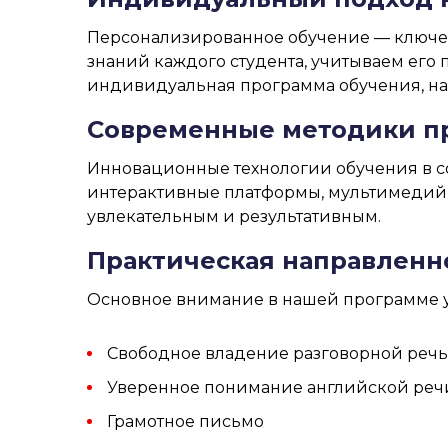
Персонализированное обучение — ключев
знаний каждого студента, учитываем его
индивидуальная программа обучения, на
Современные методики п
Инновационные технологии обучения в с
интерактивные платформы, мультимедийн
увлекательным и результативным.
Практическая направленн
Основное внимание в нашей программе у
Свободное владение разговорной реч
Уверенное понимание английской речи
Грамотное письмо