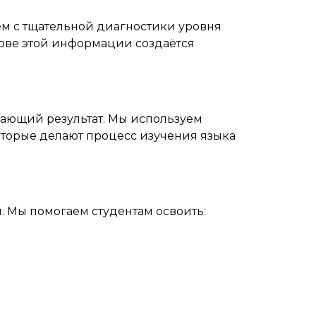
м с тщательной диагностики уровня
нове этой информации создаётся
ающий результат. Мы используем
торые делают процесс изучения языка
 Мы помогаем студентам освоить: