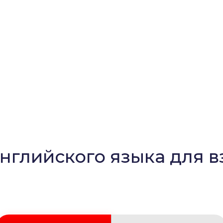
нглийского языка для 