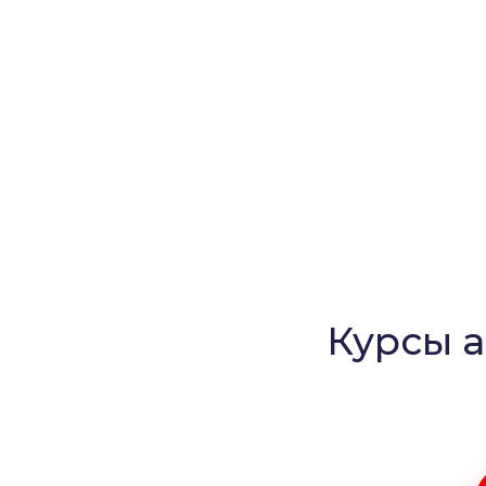
Курсы а