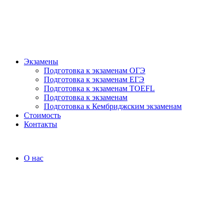
Экзамены
Подготовка к экзаменам ОГЭ
Подготовка к экзаменам ЕГЭ
Подготовка к экзаменам TOEFL
Подготовка к экзаменам
Подготовка к Кембриджским экзаменам
Стоимость
Контакты
О нас