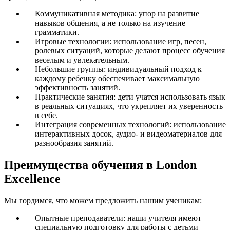
Коммуникативная методика: упор на развитие
навыков общения, а не только на изучение
грамматики.
Игровые технологии: использование игр, песен,
ролевых ситуаций, которые делают процесс обучения
веселым и увлекательным.
Небольшие группы: индивидуальный подход к
каждому ребенку обеспечивает максимальную
эффективность занятий.
Практические занятия: дети учатся использовать язык
в реальных ситуациях, что укрепляет их уверенность
в себе.
Интеграция современных технологий: использование
интерактивных досок, аудио- и видеоматериалов для
разнообразия занятий.
Преимущества обучения в London
Excellence
Мы гордимся, что можем предложить нашим ученикам:
Опытные преподаватели: наши учителя имеют
специальную подготовку для работы с детьми