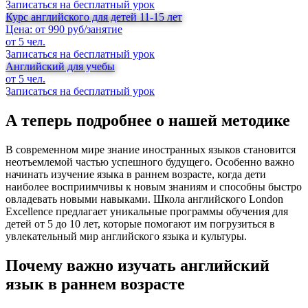
Записаться на бесплатный урок
Курс английского для детей 11-15 лет
Цена: от 990 руб/занятие
от 5 чел.
Записаться на бесплатный урок
Английский для учебы
от 5 чел.
Записаться на бесплатный урок
А теперь подробнее о нашей методике
В современном мире знание иностранных языков становится
неотъемлемой частью успешного будущего. Особенно важно
начинать изучение языка в раннем возрасте, когда дети
наиболее восприимчивы к новым знаниям и способны быстро
овладевать новыми навыками. Школа английского London
Excellence предлагает уникальные программы обучения для
детей от 5 до 10 лет, которые помогают им погрузиться в
увлекательный мир английского языка и культуры.
Почему важно изучать английский
язык в раннем возрасте