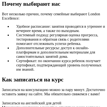
Почему выбирают нас
Вот несколько причин, почему семейные выбирают London
Excellence:
Удобное расписание: занятия проводятся в утреннее и
вечернее время, а также по выходным.
Системный подход: регулярная оценка прогресса,
тестирования и обратная связь с родителями
помогают отслеживать успехи ребенка.
Дополнительные ресурсы: доступ к онлайн-
платформам и дополнительным материалам для
самостоятельных занятий дома.
Сертификат: по окончании курса ребенок получает
сертификат, подтверждающий уровень полученных
им знаний.
Как записаться на курс
Записаться на консультацию можно за пару минут. Достаточно
оставить заявку на сайте. Мы обязательно свяжемся с вами!
Записаться на английский для детей