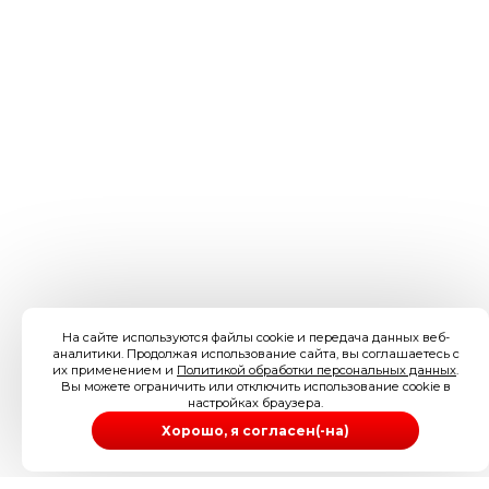
На сайте используются файлы cookie и передача данных веб-
аналитики. Продолжая использование сайта, вы соглашаетесь с
их применением и
Политикой обработки персональных данных
.
Вы можете ограничить или отключить использование cookie в
настройках браузера.
Хорошо, я согласен(-на)