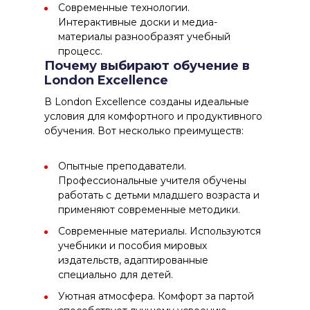
Современные технологии.
Интерактивные доски и медиа-
материалы разнообразят учебный
процесс.
Почему выбирают обучение в
London Excellence
В London Excellence созданы идеальные
условия для комфортного и продуктивного
обучения. Вот несколько преимуществ:
Опытные преподаватели.
Профессиональные учителя обучены
работать с детьми младшего возраста и
применяют современные методики.
Современные материалы. Используются
учебники и пособия мировых
издательств, адаптированные
специально для детей.
Уютная атмосфера. Комфорт за партой