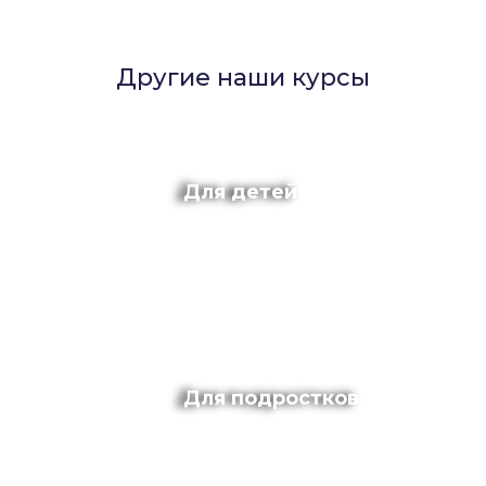
Другие наши курсы
Для детей
Для подростков