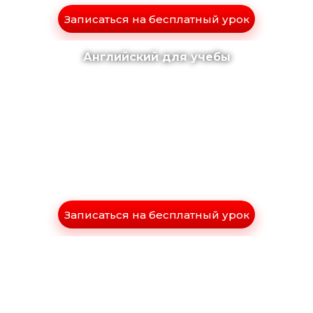
Записаться на бесплатный урок
Английский для учебы
Записаться на бесплатный урок