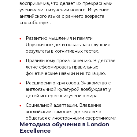
восприимчив, что делает их прекрасными
учениками в изучении нового. Изучение
английского языка с раннего возраста
способствует:
Развитию мышления и памяти.
Двуязычные дети показывают лучшие
результаты в когнитивных тестах.
Правильному произношению. В детстве
легче сформировать правильные
фонетические навыки и интонацию.
Расширению кругозора. Знакомство с
англоязычной культурой возбуждает у
детей интерес к изучению мира.
Социальной адаптации. Владение
английским помогает детям легче
общаться с иностранными сверстниками.
Методика обучения в London
Excellence