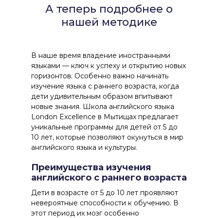
А теперь подробнее о
нашей методике
В наше время владение иностранными
языками — ключ к успеху и открытию новых
горизонтов. Особенно важно начинать
изучение языка с раннего возраста, когда
дети удивительным образом впитывают
новые знания. Школа английского языка
London Excellence в Мытищах предлагает
уникальные программы для детей от 5 до
10 лет, которые позволяют окунуться в мир
английского языка и культуры.
Преимущества изучения
английского с раннего возраста
Дети в возрасте от 5 до 10 лет проявляют
невероятные способности к обучению. В
этот период их мозг особенно