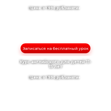
Цена: от 990 руб/занятие
Записаться на бесплатный урок
Курс английского для детей 11-
15 лет
Цена: от 990 руб/занятие