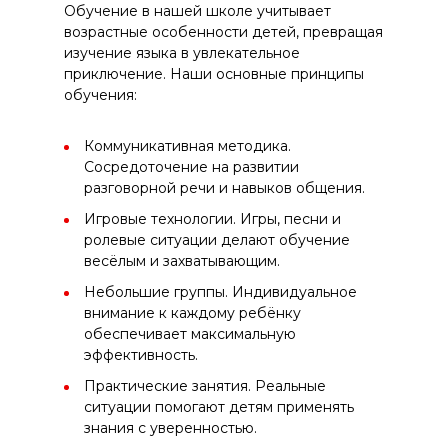
Обучение в нашей школе учитывает
возрастные особенности детей, превращая
изучение языка в увлекательное
приключение. Наши основные принципы
обучения:
Коммуникативная методика.
Сосредоточение на развитии
разговорной речи и навыков общения.
Игровые технологии. Игры, песни и
ролевые ситуации делают обучение
весёлым и захватывающим.
Небольшие группы. Индивидуальное
внимание к каждому ребёнку
обеспечивает максимальную
эффективность.
Практические занятия. Реальные
ситуации помогают детям применять
знания с уверенностью.