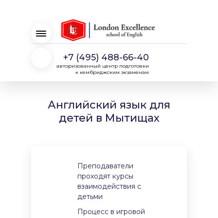
+7 (495) 488-66-40
авторизованный центр подготовки
к кембриджским экзаменам
Английский язык для
детей в Мытищах
Преподаватели
проходят курсы
взаимодействия с
детьми
Процесс в игровой