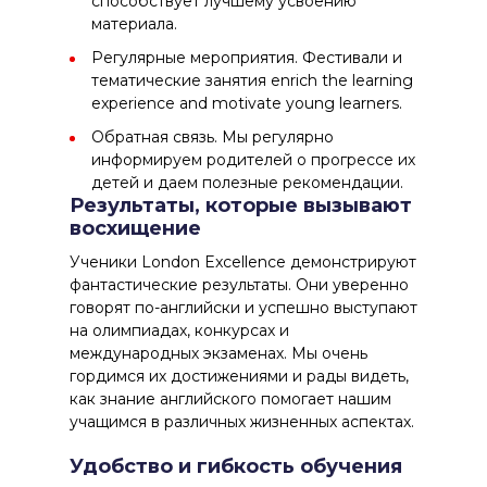
способствует лучшему усвоению
материала.
Регулярные мероприятия. Фестивали и
тематические занятия enrich the learning
experience and motivate young learners.
Обратная связь. Мы регулярно
информируем родителей о прогрессе их
детей и даем полезные рекомендации.
Результаты, которые вызывают
восхищение
Ученики London Excellence демонстрируют
фантастические результаты. Они уверенно
говорят по-английски и успешно выступают
на олимпиадах, конкурсах и
международных экзаменах. Мы очень
гордимся их достижениями и рады видеть,
как знание английского помогает нашим
учащимся в различных жизненных аспектах.
Удобство и гибкость обучения