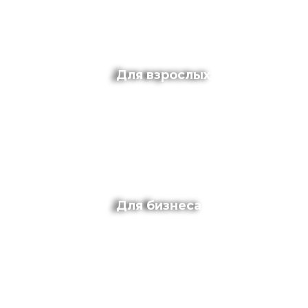
Для взрослых
Для бизнеса