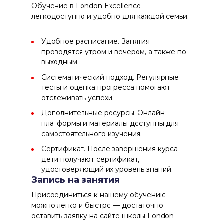
Обучение в London Excellence
легкодоступно и удобно для каждой семьи:
Удобное расписание. Занятия
проводятся утром и вечером, а также по
выходным.
Систематический подход. Регулярные
тесты и оценка прогресса помогают
отслеживать успехи.
Дополнительные ресурсы. Онлайн-
платформы и материалы доступны для
самостоятельного изучения.
Сертификат. После завершения курса
дети получают сертификат,
удостоверяющий их уровень знаний.
Запись на занятия
Присоединиться к нашему обучению
можно легко и быстро — достаточно
оставить заявку на сайте школы London