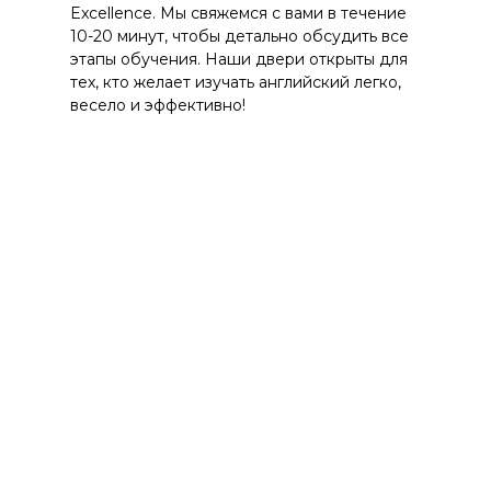
Excellence. Мы свяжемся с вами в течение
10-20 минут, чтобы детально обсудить все
этапы обучения. Наши двери открыты для
тех, кто желает изучать английский легко,
весело и эффективно!