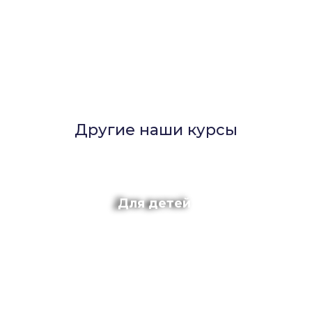
Другие наши курсы
Для детей