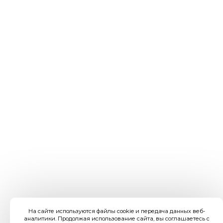
На сайте используются файлы cookie и передача данных веб-
аналитики. Продолжая использование сайта, вы соглашаетесь с