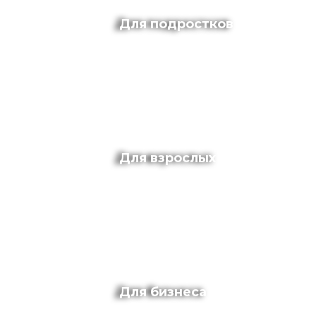
Для подростков
Для взрослых
Для бизнеса