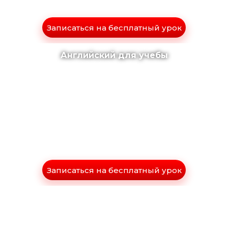
Записаться на бесплатный урок
Английский для учебы
Записаться на бесплатный урок