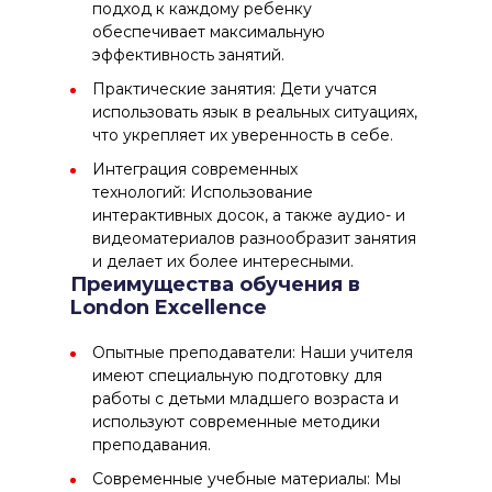
подход к каждому ребенку
обеспечивает максимальную
эффективность занятий.
Практические занятия: Дети учатся
использовать язык в реальных ситуациях,
что укрепляет их уверенность в себе.
Интеграция современных
технологий: Использование
интерактивных досок, а также аудио- и
видеоматериалов разнообразит занятия
и делает их более интересными.
Преимущества обучения в
London Excellence
Опытные преподаватели: Наши учителя
имеют специальную подготовку для
работы с детьми младшего возраста и
используют современные методики
преподавания.
Современные учебные материалы: Мы