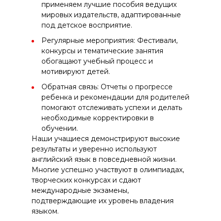
применяем лучшие пособия ведущих
мировых издательств, адаптированные
под детское восприятие.
Регулярные мероприятия: Фестивали,
конкурсы и тематические занятия
обогащают учебный процесс и
мотивируют детей.
Обратная связь: Отчеты о прогрессе
ребенка и рекомендации для родителей
помогают отслеживать успехи и делать
необходимые корректировки в
обучении.
Наши учащиеся демонстрируют высокие
результаты и уверенно используют
английский язык в повседневной жизни.
Многие успешно участвуют в олимпиадах,
творческих конкурсах и сдают
международные экзамены,
подтверждающие их уровень владения
языком.