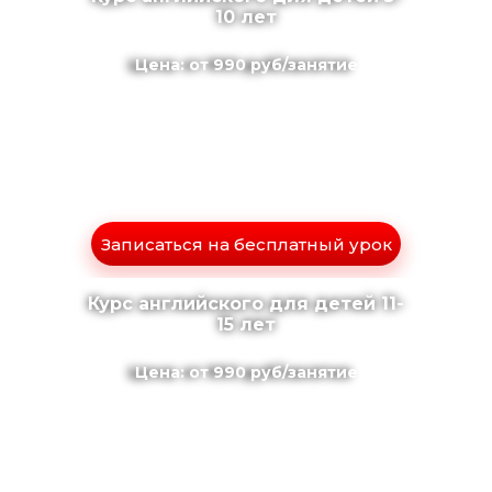
10 лет
Цена: от 990 руб/занятие
Записаться на бесплатный урок
Курс английского для детей 11-
15 лет
Цена: от 990 руб/занятие