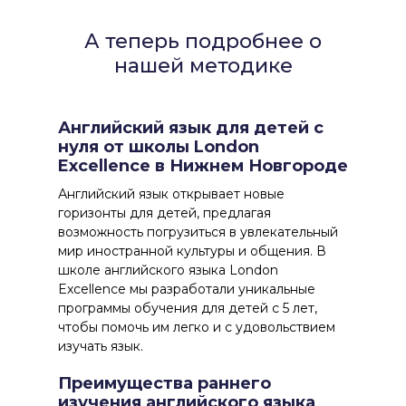
А теперь подробнее о
нашей методике
Английский язык для детей с
нуля от школы London
Excellence в Нижнем Новгороде
Английский язык открывает новые
горизонты для детей, предлагая
возможность погрузиться в увлекательный
мир иностранной культуры и общения. В
школе английского языка London
Excellence мы разработали уникальные
программы обучения для детей с 5 лет,
чтобы помочь им легко и с удовольствием
изучать язык.
Преимущества раннего
изучения английского языка