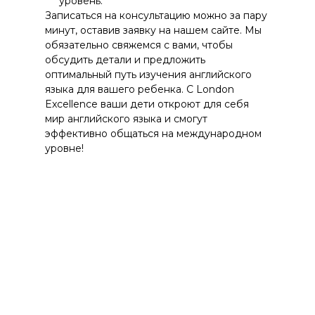
уровень.
Записаться на консультацию можно за пару
минут, оставив заявку на нашем сайте. Мы
обязательно свяжемся с вами, чтобы
обсудить детали и предложить
оптимальный путь изучения английского
языка для вашего ребенка. С London
Excellence ваши дети откроют для себя
мир английского языка и смогут
эффективно общаться на международном
уровне!