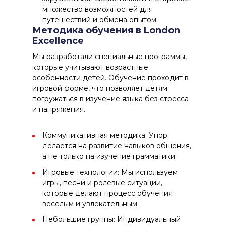
множество возможностей для
путешествий и обмена опытом.
Методика обучения в London
Excellence
Мы разработали специальные программы,
которые учитывают возрастные
особенности детей. Обучение проходит в
игровой форме, что позволяет детям
погружаться в изучение языка без стресса
и напряжения.
Коммуникативная методика: Упор
делается на развитие навыков общения,
а не только на изучение грамматики.
Игровые технологии: Мы используем
игры, песни и ролевые ситуации,
которые делают процесс обучения
веселым и увлекательным.
Небольшие группы: Индивидуальный