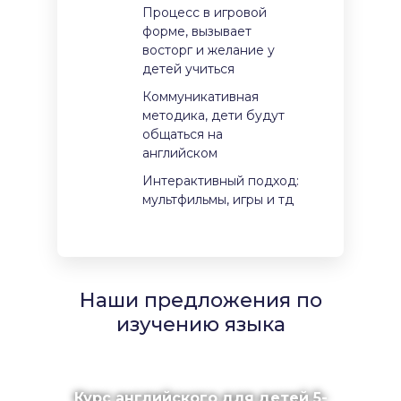
Процесс в игровой
форме, вызывает
восторг и желание у
детей учиться
Коммуникативная
методика, дети будут
общаться на
английском
Интерактивный подход:
мультфильмы, игры и тд
Наши предложения по
изучению языка
Курс английского для детей 5-