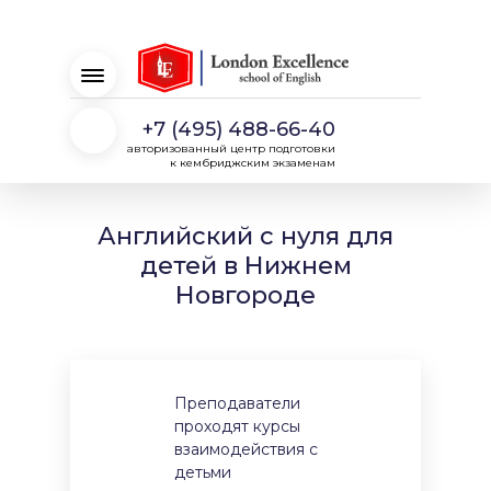
+7 (495) 488-66-40
авторизованный центр подготовки
к кембриджским экзаменам
Английский с нуля для
детей в Нижнем
Новгороде
Преподаватели
проходят курсы
взаимодействия с
детьми