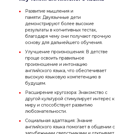
Развитие мышления и
памяти: Двуязычные дети
демонстрируют более высокие
результаты в когнитивных тестах,
благодаря чему они получают прочную
основу для дальнейшего обучения.
Улучшение произношения: В детстве
проще освоить правильное
произношение и интонацию
английского языка, что обеспечивает
высокую языковую компетенцию в
будущем.
Расширение кругозора: Знакомство с
другой культурой стимулирует интерес к
миру и способствует развитию
любознательности.
Социальная адаптация: Знание
английского языка помогает в общении с
зарубежными сверстниками и открывает