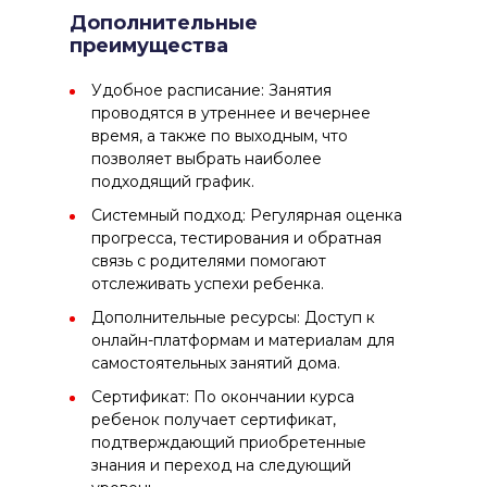
Дополнительные
преимущества
Удобное расписание: Занятия
проводятся в утреннее и вечернее
время, а также по выходным, что
позволяет выбрать наиболее
подходящий график.
Системный подход: Регулярная оценка
прогресса, тестирования и обратная
связь с родителями помогают
отслеживать успехи ребенка.
Дополнительные ресурсы: Доступ к
онлайн-платформам и материалам для
самостоятельных занятий дома.
Сертификат: По окончании курса
ребенок получает сертификат,
подтверждающий приобретенные
знания и переход на следующий