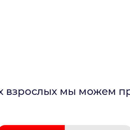
 взрослых мы можем п