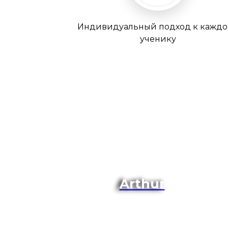
Индивидуальный подход к кажд
ученику
Arthur