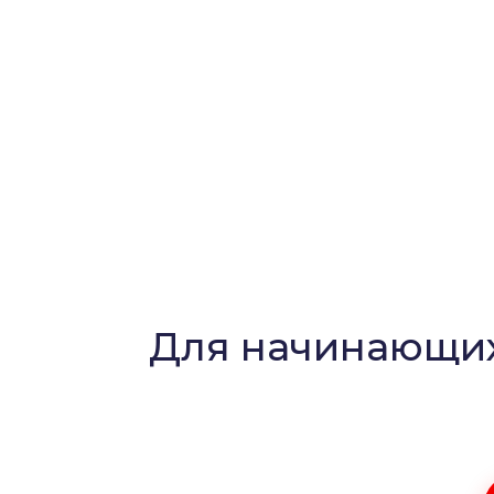
Для начинающих