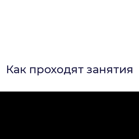
Как проходят занятия