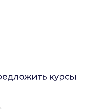
редложить курсы