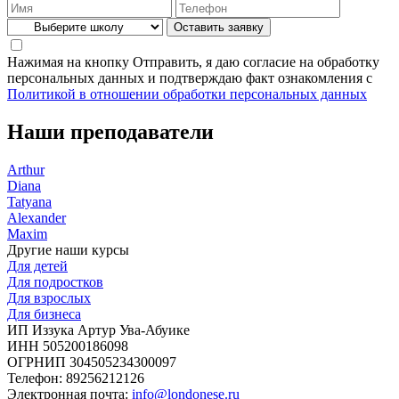
Нажимая на кнопку Отправить, я даю согласие на обработку
персональных данных и подтверждаю факт ознакомления с
Политикой в отношении обработки персональных данных
Наши преподаватели
Arthur
Diana
Tatyana
Alexander
Maxim
Другие наши курсы
Для детей
Для подростков
Для взрослых
Для бизнеса
ИП Иззука Артур Ува-Абуике
ИНН 505200186098
ОГРНИП 304505234300097
Телефон: 89256212126
Электронная почта:
info@londonese.ru