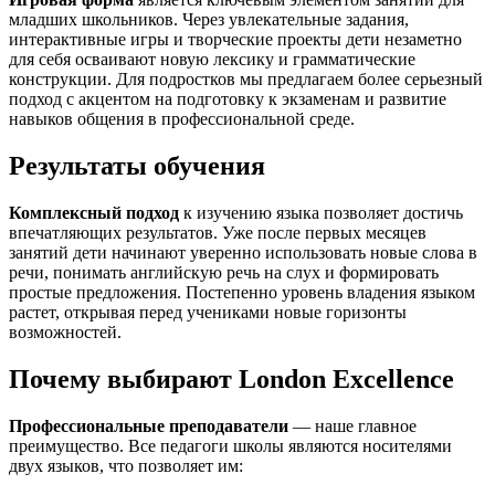
младших школьников. Через увлекательные задания,
интерактивные игры и творческие проекты дети незаметно
для себя осваивают новую лексику и грамматические
конструкции. Для подростков мы предлагаем более серьезный
подход с акцентом на подготовку к экзаменам и развитие
навыков общения в профессиональной среде.
Результаты обучения
Комплексный подход
к изучению языка позволяет достичь
впечатляющих результатов. Уже после первых месяцев
занятий дети начинают уверенно использовать новые слова в
речи, понимать английскую речь на слух и формировать
простые предложения. Постепенно уровень владения языком
растет, открывая перед учениками новые горизонты
возможностей.
Почему выбирают London Excellence
Профессиональные преподаватели
— наше главное
преимущество. Все педагоги школы являются носителями
двух языков, что позволяет им: