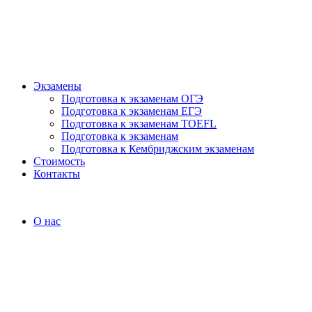
Экзамены
Подготовка к экзаменам ОГЭ
Подготовка к экзаменам ЕГЭ
Подготовка к экзаменам TOEFL
Подготовка к экзаменам
Подготовка к Кембриджским экзаменам
Стоимость
Контакты
О нас