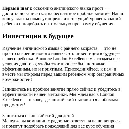
Первый шаг
к освоению английского языка прост —
достаточно записаться на бесплатное пробное занятие. Наши
консультанты помогут определить текущий уровень знаний
ребенка и подобрать оптимальную программу обучения.
Инвестиции в будущее
Изучение английского языка с раннего возраста — это не
просто освоение нового навыка, это инвестиция в будущее
вашего ребенка. В школе London Excellence мы создаем все
условия для того, чтобы этот процесс был не только
эффективным, но и приятным. Присоединяйтесь к нам, и
вместе мы откроем перед вашим ребенком мир безграничных
возможностей!
Запишитесь на пробное занятие прямо сейчас и убедитесь в
эффективности нашей методики. Мы ждем вас в London
Excellence — школе, где английский становится любимым
предметом!
Записаться на английский для детей
Менеджеры компании с радостью ответят на ваши вопросы
и помогут подобрать подходящий для вас курс обучения