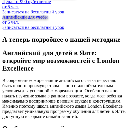
Цена: от 990 руб/занятие
от 5 чел.
Записаться на бесплатный урок
Английский для учебы
от 5 чел.
Записаться на бесплатный урок
А теперь подробнее о нашей методике
Английский для детей в Ялте:
откройте мир возможностей с London
Excellence
В современном мире знание английского языка перестало
быть просто преимуществом — оно стало обязательным
условием для успешной самореализации. Особенно важно
начать изучение языка в раннем возрасте, когда мозг ребенка
максимально восприимчив к новым звукам и конструкциям.
Именно поэтому школа английского языка London Excellence
предлагает уникальную программу обучения для детей в Ялте,
доступную в формате онлайн-занятий.