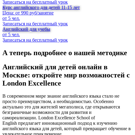
Записаться на бесплатный урок
Курс английского для детей 11-15 лет
Цена: от 990 руб/занятие
от 5 чел.
Записаться на бесплатный урок
Английский для учебы
от 5 чел.
Записаться на бесплатный урок
А теперь подробнее о нашей методике
Английский для детей онлайн в
Москве: откройте мир возможностей с
London Excellence
В современном мире знание английского языка стало не
просто преимуществом, а необходимостью. Особенно
актуально это для жителей мегаполиса, где открываются
безграничные возможности для развития и
самореализации. London Excellence School of
English предлагает инновационный подход к изучению
английского языка для детей, который превращает обучение в
увлекательное приключение.