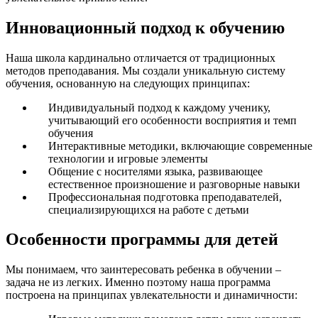
Инновационный подход к обучению
Наша школа кардинально отличается от традиционных
методов преподавания. Мы создали уникальную систему
обучения, основанную на следующих принципах:
Индивидуальный подход к каждому ученику,
учитывающий его особенности восприятия и темп
обучения
Интерактивные методики, включающие современные
технологии и игровые элементы
Общение с носителями языка, развивающее
естественное произношение и разговорные навыки
Профессиональная подготовка преподавателей,
специализирующихся на работе с детьми
Особенности программы для детей
Мы понимаем, что заинтересовать ребенка в обучении –
задача не из легких. Именно поэтому наша программа
построена на принципах увлекательности и динамичности: