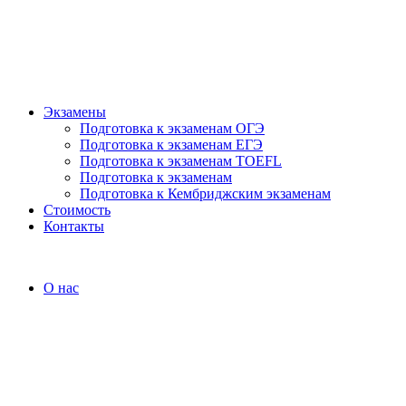
Экзамены
Подготовка к экзаменам ОГЭ
Подготовка к экзаменам ЕГЭ
Подготовка к экзаменам TOEFL
Подготовка к экзаменам
Подготовка к Кембриджским экзаменам
Стоимость
Контакты
О нас