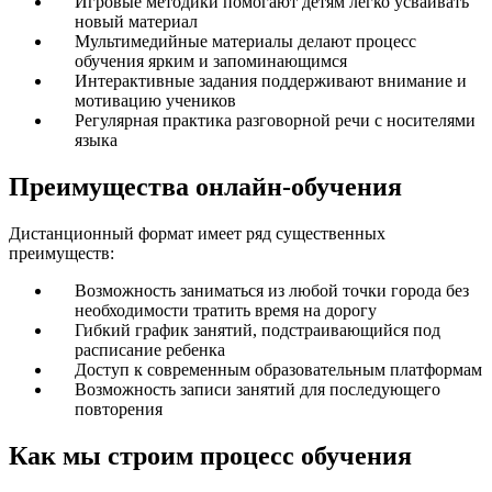
Игровые методики помогают детям легко усваивать
новый материал
Мультимедийные материалы делают процесс
обучения ярким и запоминающимся
Интерактивные задания поддерживают внимание и
мотивацию учеников
Регулярная практика разговорной речи с носителями
языка
Преимущества онлайн-обучения
Дистанционный формат имеет ряд существенных
преимуществ:
Возможность заниматься из любой точки города без
необходимости тратить время на дорогу
Гибкий график занятий, подстраивающийся под
расписание ребенка
Доступ к современным образовательным платформам
Возможность записи занятий для последующего
повторения
Как мы строим процесс обучения