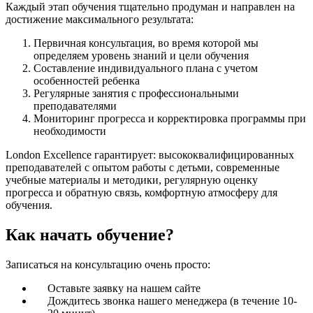
Каждый этап обучения тщательно продуман и направлен на
достижение максимального результата:
Первичная консультация, во время которой мы
определяем уровень знаний и цели обучения
Составление индивидуального плана с учетом
особенностей ребенка
Регулярные занятия с профессиональными
преподавателями
Мониторинг прогресса и корректировка программы при
необходимости
London Excellence гарантирует: высококвалифицированных
преподавателей с опытом работы с детьми, современные
учебные материалы и методики, регулярную оценку
прогресса и обратную связь, комфортную атмосферу для
обучения.
Как начать обучение?
Записаться на консультацию очень просто:
Оставьте заявку на нашем сайте
Дождитесь звонка нашего менеджера (в течение 10-