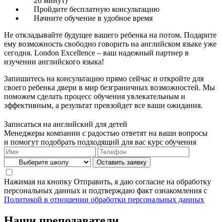
20 минут)
Пройдите бесплатную консультацию
Начните обучение в удобное время
Не откладывайте будущее вашего ребенка на потом. Подарите
ему возможность свободно говорить на английском языке уже
сегодня. London Excellence – ваш надежный партнер в
изучении английского языка!
Запишитесь на консультацию прямо сейчас и откройте для
своего ребенка двери в мир безграничных возможностей. Мы
поможем сделать процесс обучения увлекательным и
эффективным, а результат превзойдет все ваши ожидания.
Записаться на английский для детей
Менеджеры компании с радостью ответят на ваши вопросы
и помогут подобрать подходящий для вас курс обучения
Нажимая на кнопку Отправить, я даю согласие на обработку
персональных данных и подтверждаю факт ознакомления с
Политикой в отношении обработки персональных данных
Наши преподаватели